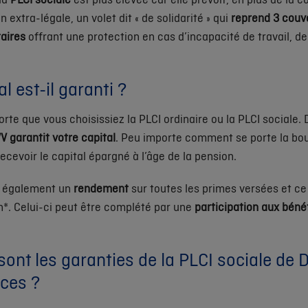
 extra-légale, un volet dit « de solidarité » qui
reprend 3 couv
aires
offrant une protection en cas d’incapacité de travail, 
al est-il garanti ?
orte que vous choisissiez la PLCI ordinaire ou la PLCI sociale. 
V garantit votre capital
. Peu importe comment se porte la bou
recevoir le capital épargné à l’âge de la pension.
t également un
rendement
sur toutes les primes versées et ce 
n*. Celui-ci peut être complété par une
participation aux béné
sont les garanties de la PLCI sociale de 
ces ?