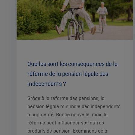
Quelles sont les conséquences de la
réforme de la pension légale des
indépendants ?
Grâce à la réforme des pensions, la
pension légale minimale des indépendants
a augmenté. Bonne nouvelle, mais la
réforme peut influencer vos autres
produits de pension. Examinons cela