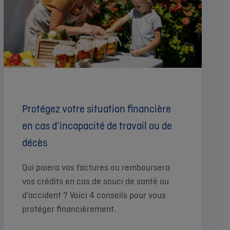
Protégez votre situation financière
en cas d’incapacité de travail ou de
décès
Qui paiera vos factures ou remboursera
vos crédits en cas de souci de santé ou
d’accident ? Voici 4 conseils pour vous
protéger financièrement.