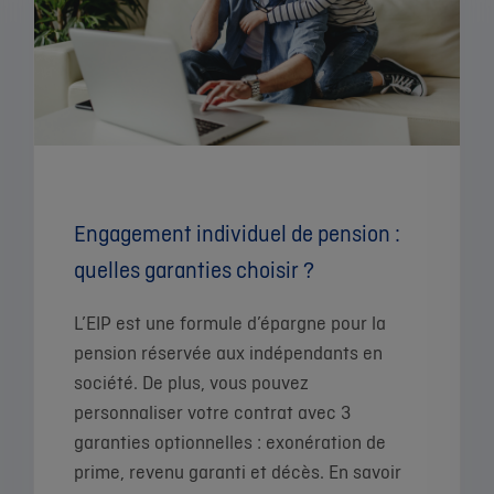
Engagement individuel de pension :
quelles garanties choisir ?
L’EIP est une formule d’épargne pour la
pension réservée aux indépendants en
société. De plus, vous pouvez
personnaliser votre contrat avec 3
garanties optionnelles : exonération de
prime, revenu garanti et décès. En savoir