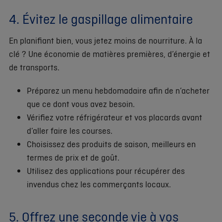
4. Évitez le gaspillage alimentaire
En planifiant bien, vous jetez moins de nourriture. À la
clé ? Une économie de matières premières, d’énergie et
de transports.
Préparez un menu hebdomadaire afin de n’acheter
que ce dont vous avez besoin.
Vérifiez votre réfrigérateur et vos placards avant
d’aller faire les courses.
Choisissez des produits de saison, meilleurs en
termes de prix et de goût.
Utilisez des applications pour récupérer des
invendus chez les commerçants locaux.
5. Offrez une seconde vie à vos