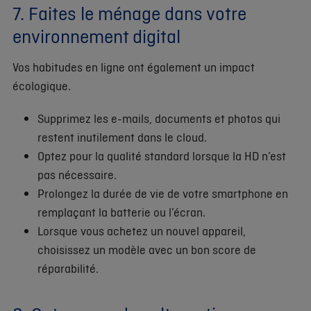
7. Faites le ménage dans votre
environnement digital
Vos habitudes en ligne ont également un impact
écologique.
Supprimez les e-mails, documents et photos qui
restent inutilement dans le cloud.
Optez pour la qualité standard lorsque la HD n’est
pas nécessaire.
Prolongez la durée de vie de votre smartphone en
remplaçant la batterie ou l’écran.
Lorsque vous achetez un nouvel appareil,
choisissez un modèle avec un bon score de
réparabilité.