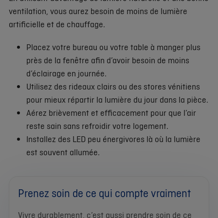
ventilation, vous aurez besoin de moins de lumière
artificielle et de chauffage.
Placez votre bureau ou votre table à manger plus
près de la fenêtre afin d’avoir besoin de moins
d’éclairage en journée.
Utilisez des rideaux clairs ou des stores vénitiens
pour mieux répartir la lumière du jour dans la pièce.
Aérez brièvement et efficacement pour que l’air
reste sain sans refroidir votre logement.
Installez des LED peu énergivores là où la lumière
est souvent allumée.
Prenez soin de ce qui compte vraiment
Vivre durablement, c’est aussi prendre soin de ce