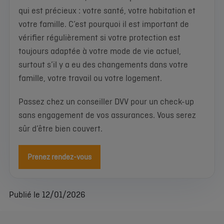
qui est précieux : votre santé, votre habitation et
votre famille. C’est pourquoi il est important de
vérifier régulièrement si votre protection est
toujours adaptée à votre mode de vie actuel,
surtout s’il y a eu des changements dans votre
famille, votre travail ou votre logement.
Passez chez un conseiller DVV pour un check-up
sans engagement de vos assurances. Vous serez
sûr d’être bien couvert.
Prenez rendez-vous
Publié le 12/01/2026