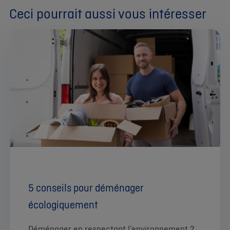
Ceci pourrait aussi vous intéresser
5 conseils pour déménager
écologiquement
Déménager en respectant l’environnement ?