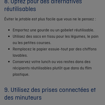
8. Optez pour des alternatives
réutilisables
Éviter le jetable est plus facile que vous ne le pensez :
Emportez une gourde ou un gobelet réutilisable.
Utilisez des sacs en tissu pour les légumes, le pain
ou les petites courses.
Remplacez le papier essuie-tout par des chiffons
lavables.
Conservez votre lunch ou vos restes dans des
récipients réutilisables plutôt que dans du film
plastique.
9. Utilisez des prises connectées et
des minuteurs