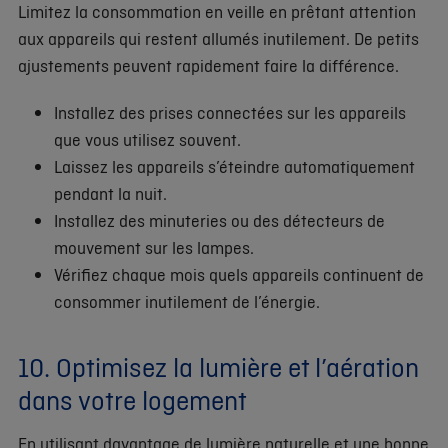
Limitez la consommation en veille en prêtant attention
aux appareils qui restent allumés inutilement. De petits
ajustements peuvent rapidement faire la différence.
Installez des prises connectées sur les appareils
que vous utilisez souvent.
Laissez les appareils s’éteindre automatiquement
pendant la nuit.
Installez des minuteries ou des détecteurs de
mouvement sur les lampes.
Vérifiez chaque mois quels appareils continuent de
consommer inutilement de l’énergie.
10. Optimisez la lumière et l’aération
dans votre logement
En utilisant davantage de lumière naturelle et une bonne