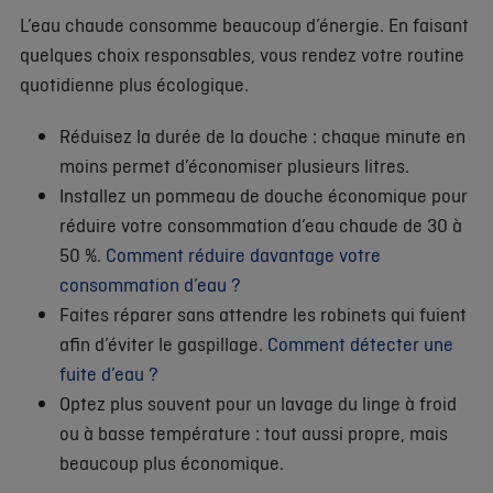
L’eau chaude consomme beaucoup d’énergie. En faisant
quelques choix responsables, vous rendez votre routine
quotidienne plus écologique.
Réduisez la durée de la douche : chaque minute en
moins permet d’économiser plusieurs litres.
Installez un pommeau de douche économique pour
réduire votre consommation d’eau chaude de 30 à
50 %.
Comment réduire davantage votre
consommation d’eau ?
Faites réparer sans attendre les robinets qui fuient
afin d’éviter le gaspillage.
Comment détecter une
fuite d’eau ?
Optez plus souvent pour un lavage du linge à froid
ou à basse température : tout aussi propre, mais
beaucoup plus économique.