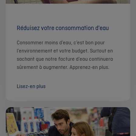
Réduisez votre consommation d’eau
Consommer moins d’eau, c’est bon pour
l’environnement et votre budget. Surtout en
sachant que notre facture d’eau continuera
sûrement à augmenter. Apprenez-en plus.
Lisez-en plus