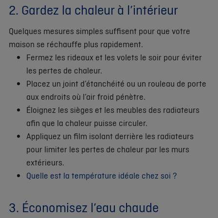
2. Gardez la chaleur à l’intérieur
Quelques mesures simples suffisent pour que votre
maison se réchauffe plus rapidement.
Fermez les rideaux et les volets le soir pour éviter
les pertes de chaleur.
Placez un joint d’étanchéité ou un rouleau de porte
aux endroits où l’air froid pénètre.
Éloignez les sièges et les meubles des radiateurs
afin que la chaleur puisse circuler.
Appliquez un film isolant derrière les radiateurs
pour limiter les pertes de chaleur par les murs
extérieurs.
Quelle est la température idéale chez soi ?
3. Économisez l’eau chaude