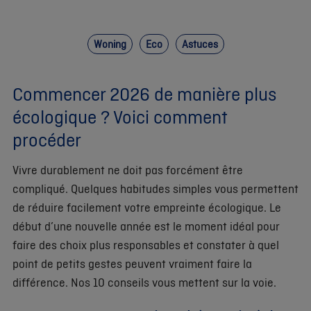
Woning
Eco
Astuces
Commencer 2026 de manière plus
écologique ? Voici comment
procéder
Vivre durablement ne doit pas forcément être
compliqué. Quelques habitudes simples vous permettent
de réduire facilement votre empreinte écologique. Le
début d’une nouvelle année est le moment idéal pour
faire des choix plus responsables et constater à quel
point de petits gestes peuvent vraiment faire la
différence. Nos 10 conseils vous mettent sur la voie.