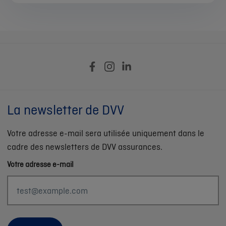
La newsletter de DVV
Votre adresse e-mail sera utilisée uniquement dans le
cadre des newsletters de DVV assurances.
Votre adresse e-mail