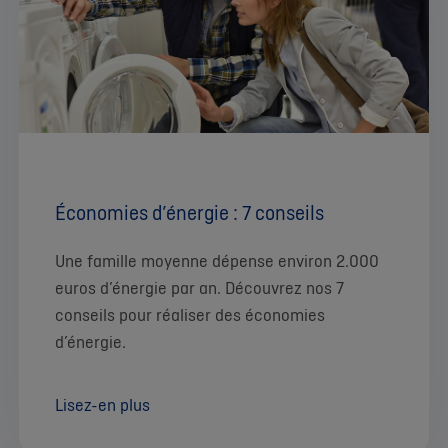
Économies d’énergie : 7 conseils
Une famille moyenne dépense environ 2.000
euros d’énergie par an. Découvrez nos 7
conseils pour réaliser des économies
d’énergie.
Lisez-en plus