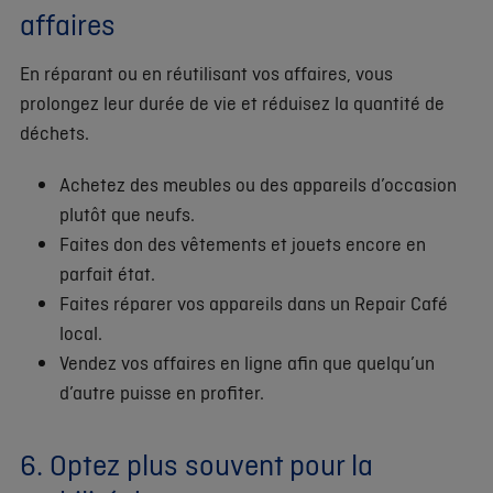
affaires
En réparant ou en réutilisant vos affaires, vous
prolongez leur durée de vie et réduisez la quantité de
déchets.
Achetez des meubles ou des appareils d’occasion
plutôt que neufs.
Faites don des vêtements et jouets encore en
parfait état.
Faites réparer vos appareils dans un Repair Café
local.
Vendez vos affaires en ligne afin que quelqu’un
d’autre puisse en profiter.
6. Optez plus souvent pour la