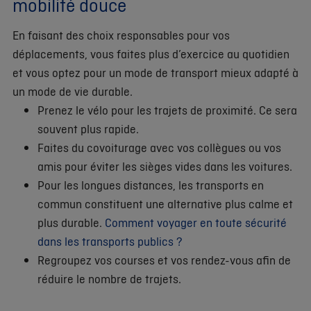
mobilité douce
En faisant des choix responsables pour vos
déplacements, vous faites plus d’exercice au quotidien
et vous optez pour un mode de transport mieux adapté à
un mode de vie durable.
Prenez le vélo pour les trajets de proximité. Ce sera
souvent plus rapide.
Faites du covoiturage avec vos collègues ou vos
amis pour éviter les sièges vides dans les voitures.
Pour les longues distances, les transports en
commun constituent une alternative plus calme et
plus durable.
Comment voyager en toute sécurité
dans les transports publics ?
Regroupez vos courses et vos rendez-vous afin de
réduire le nombre de trajets.