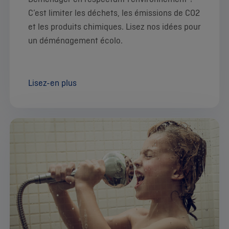
C’est limiter les déchets, les émissions de CO2
et les produits chimiques. Lisez nos idées pour
un déménagement écolo.
Lisez-en plus