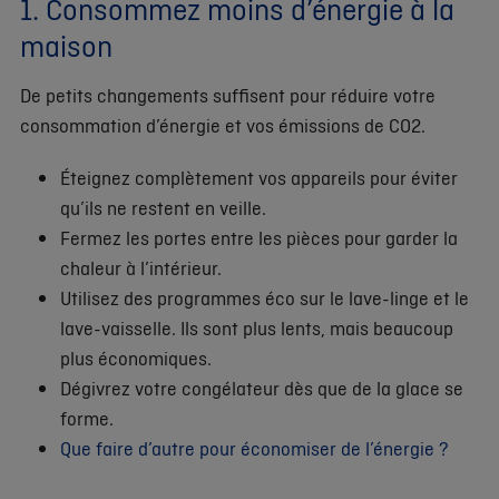
1. Consommez moins d’énergie à la
maison
De petits changements suffisent pour réduire votre
consommation d’énergie et vos émissions de CO2.
Éteignez complètement vos appareils pour éviter
qu’ils ne restent en veille.
Fermez les portes entre les pièces pour garder la
chaleur à l’intérieur.
Utilisez des programmes éco sur le lave-linge et le
lave-vaisselle. Ils sont plus lents, mais beaucoup
plus économiques.
Dégivrez votre congélateur dès que de la glace se
forme.
Que faire d’autre pour économiser de l’énergie ?