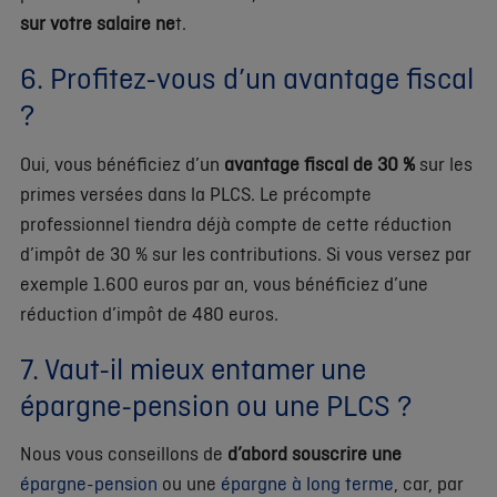
sur votre salaire ne
t.
6. Profitez-vous d’un avantage fiscal
?
Oui, vous bénéficiez d’un
avantage fiscal de 30 %
sur les
primes versées dans la PLCS. Le précompte
professionnel tiendra déjà compte de cette réduction
d’impôt de 30 % sur les contributions. Si vous versez par
exemple 1.600 euros par an, vous bénéficiez d’une
réduction d’impôt de 480 euros.
7. Vaut-il mieux entamer une
épargne-pension ou une PLCS ?
Nous vous conseillons de
d’abord souscrire une
épargne-pension
ou une
épargne à long terme
, car, par