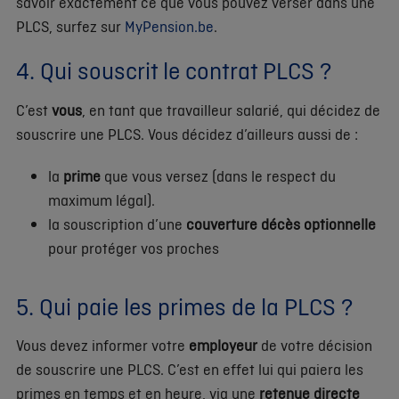
savoir exactement ce que vous pouvez verser dans une
PLCS, surfez sur
MyPension.be
.
4. Qui souscrit le contrat PLCS ?
C’est
vous
, en tant que travailleur salarié, qui décidez de
souscrire une PLCS. Vous décidez d’ailleurs aussi de :
la
prime
que vous versez (dans le respect du
maximum légal).
la souscription d’une
couverture décès optionnelle
pour protéger vos proches
5. Qui paie les primes de la PLCS ?
Vous devez informer votre
employeur
de votre décision
de souscrire une PLCS. C’est en effet lui qui paiera les
primes en temps et en heure, via une
retenue directe