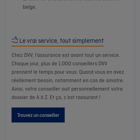
belge.
Le vrai service, tout simplement
Chez DVV, l’assurance est avant tout un service.
Chaque jour, plus de 1.000 conseillers DVV
prennent le temps pour vous. Quand vous en avez
réellement besoin, notamment en cas de sinistre.
Ainsi, votre conseiller suit personnellement votre
dossier de A à Z. Et ça, c’est rassurant !
Trouvez un conseiller