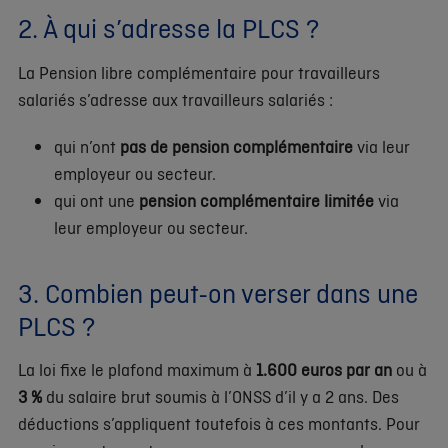
2. À qui s’adresse la PLCS ?
La Pension libre complémentaire pour travailleurs
salariés s’adresse aux travailleurs salariés :
qui n’ont
pas de pension complémentaire
via leur
employeur ou secteur.
qui ont une
pension complémentaire limitée
via
leur employeur ou secteur.
3. Combien peut-on verser dans une
PLCS ?
La loi fixe le plafond maximum à
1.600 euros par an
ou à
3 %
du salaire brut soumis à l’ONSS d’il y a 2 ans. Des
déductions s’appliquent toutefois à ces montants. Pour