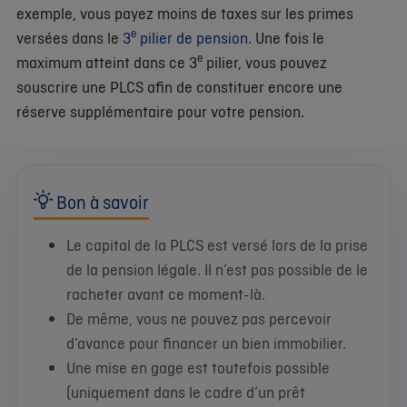
exemple, vous payez moins de taxes sur les primes
e
versées dans le
3
pilier de pension
. Une fois le
e
maximum atteint dans ce 3
pilier, vous pouvez
souscrire une PLCS afin de constituer encore une
réserve supplémentaire pour votre pension.
Bon à savoir
Le capital de la PLCS est versé lors de la prise
de la pension légale. Il n’est pas possible de le
racheter avant ce moment-là.
De même, vous ne pouvez pas percevoir
d’avance pour financer un bien immobilier.
Une mise en gage est toutefois possible
(uniquement dans le cadre d’un prêt