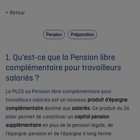
< Retour
Pension
Préparation
1. Qu’est-ce que la Pension libre
complémentaire pour travailleurs
salariés ?
La PLCS ou
Pension libre complémentaire pour
travailleurs salariés
est un nouveau
produit d’épargne
complémentaire
destiné aux
salariés
. Ce produit du
2e
pilier
permet de constituer un
capital pension
supplémentaire
en plus de la pension légale, de
l’épargne-pension et de l’épargne à long terme.