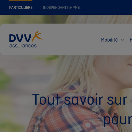
PARTICULIERS
INDÉPENDANTS & PME
Mobilité
Tout savoir sur
pour