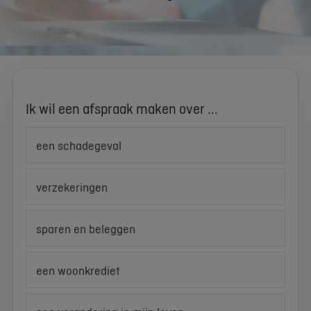
Ik wil een afspraak maken over ...
een schadegeval
verzekeringen
sparen en beleggen
een woonkrediet