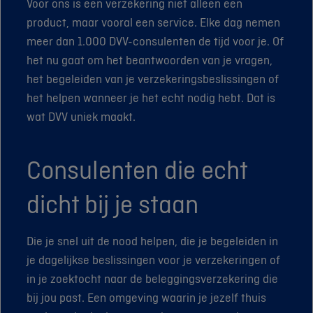
Voor ons is een verzekering niet alleen een
product, maar vooral een service. Elke dag nemen
meer dan 1.000 DVV-consulenten de tijd voor je. Of
het nu gaat om het beantwoorden van je vragen,
het begeleiden van je verzekeringsbeslissingen of
het helpen wanneer je het echt nodig hebt. Dat is
wat DVV uniek maakt.
Consulenten die echt
dicht bij je staan
Die je snel uit de nood helpen, die je begeleiden in
je dagelijkse beslissingen voor je verzekeringen of
in je zoektocht naar de beleggingsverzekering die
bij jou past. Een omgeving waarin je jezelf thuis