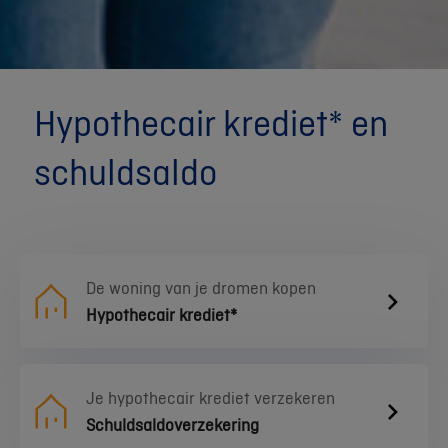
Hypothecair krediet* en
schuldsaldo
De woning van je dromen kopen
Hypothecair krediet*
Je hypothecair krediet verzekeren
Schuldsaldoverzekering