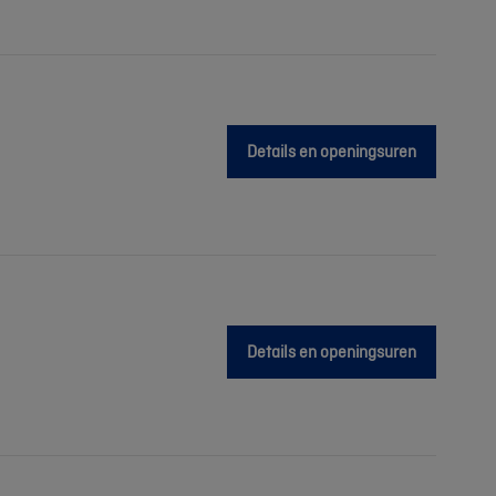
Details en openingsuren
Details en openingsuren