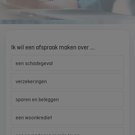
Ik wil een afspraak maken over ...
een schadegeval
verzekeringen
sparen en beleggen
een woonkrediet