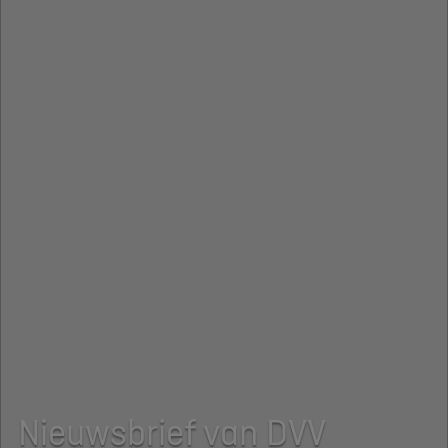
Nieuwsbrief van DVV