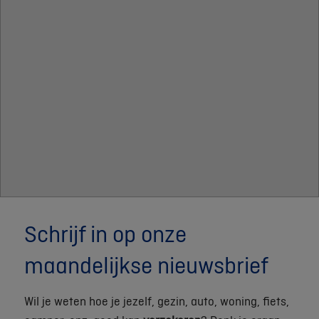
Schrijf in op onze
maandelijkse nieuwsbrief
Wil je weten hoe je jezelf, gezin, auto, woning, fiets,