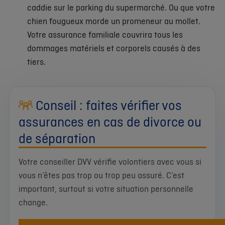
caddie sur le parking du supermarché. Ou que votre
chien fougueux morde un promeneur au mollet.
Votre assurance familiale couvrira tous les
dommages matériels et corporels causés à des
tiers.
Conseil : faites vérifier vos
assurances en cas de divorce ou
de séparation
Votre conseiller DVV vérifie volontiers avec vous si
vous n’êtes pas trop ou trop peu assuré. C’est
important, surtout si votre situation personnelle
change.