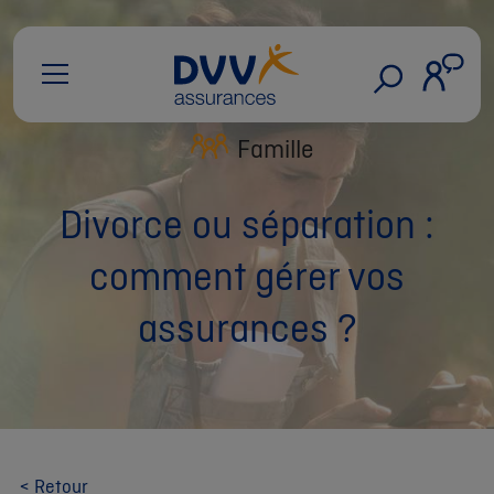
Famille
Divorce ou séparation :
comment gérer vos
assurances ?
< Retour