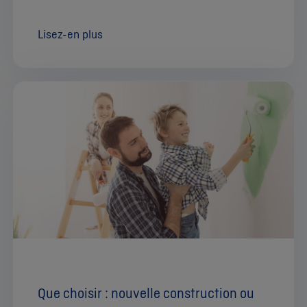
Lisez-en plus
Que choisir : nouvelle construction ou