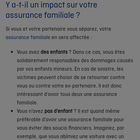
Y a-t-il un impact sur votre
assurance familiale ?
Si vous et votre partenaire vous séparez, votre
assurance familiale
en sera affectée :
Vous avez
des enfants
? Dans ce cas, vous êtes
solidairement responsables des dommages causés
par vos enfants mineurs. En cas de sinistre, les
victimes peuvent choisir de se retourner contre
vous ou contre votre ex-partenaire. Il est donc
intéressant d’avoir tous deux une assurance
familiale.
Vous n’avez
pas d’enfant
? Il est quand même
préférable d’avoir une assurance familiale pour
vous éviter des soucis financiers. Imaginez, par
exemple, que vous abîmiez une voiture avec un