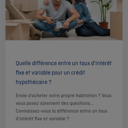
Quelle différence entre un taux d’intérêt
fixe et variable pour un crédit
hypothécaire ?
Envie d’acheter votre propre habitation ? Vous
vous posez sûrement des questions...
Connaissez-vous la différence entre un taux
d’intérêt fixe et variable ?