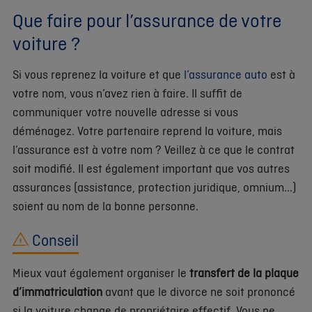
Que faire pour l’assurance de votre
voiture ?
Si vous reprenez la voiture et que
l’assurance auto
est à
votre nom, vous n’avez rien à faire. Il suffit de
communiquer votre nouvelle adresse si vous
déménagez. Votre partenaire reprend la voiture, mais
l’assurance est à votre nom ? Veillez à ce que le contrat
soit modifié. Il est également important que vos autres
assurances (assistance, protection juridique, omnium...)
soient au nom de la bonne personne.
Conseil
Mieux vaut également organiser le
transfert de la plaque
d’immatriculation
avant que le divorce ne soit prononcé
si la voiture change de propriétaire effectif. Vous ne