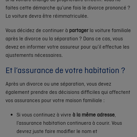
faites cette démarche qu’une fois le divorce prononcé ?
La voiture devra être réimmatriculée.
Vous décidez de continuer à
partager
la voiture familiale
après le divorce ou la séparation ? Dans ce cas, vous
devez en informer votre assureur pour qu’il effectue les
ajustements nécessaires.
Et l’assurance de votre habitation ?
Après un divorce ou une séparation, vous devez
également prendre des décisions difficiles qui affectent
vos assurances pour votre maison familiale :
Si vous continuez à vivre
à la même adresse
,
l’assurance habitation continuera à courir. Vous
devrez juste faire modifier le nom et