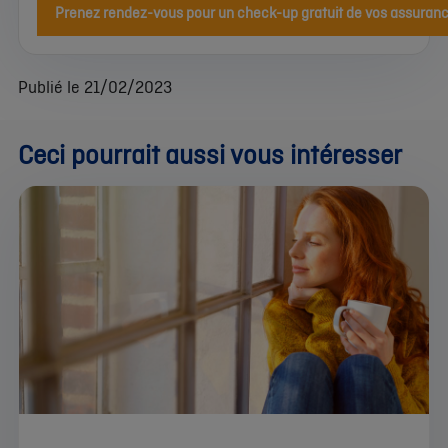
Prenez rendez-vous pour un check-up gratuit de vos assuran
Publié le 21/02/2023
Ceci pourrait aussi vous intéresser