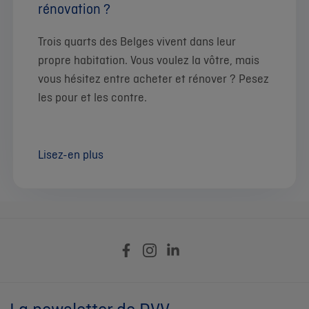
rénovation ?
Trois quarts des Belges vivent dans leur
propre habitation. Vous voulez la vôtre, mais
vous hésitez entre acheter et rénover ? Pesez
les pour et les contre.
Lisez-en plus