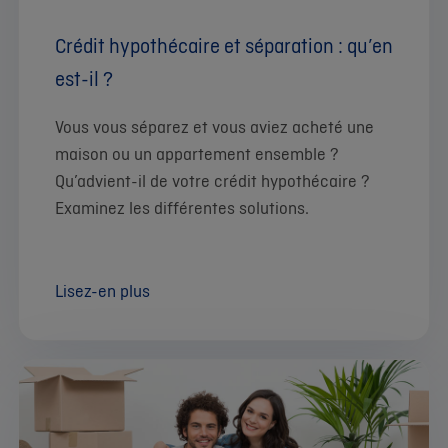
Crédit hypothécaire et séparation : qu’en
est-il ?
Vous vous séparez et vous aviez acheté une
maison ou un appartement ensemble ?
Qu’advient-il de votre crédit hypothécaire ?
Examinez les différentes solutions.
Lisez-en plus