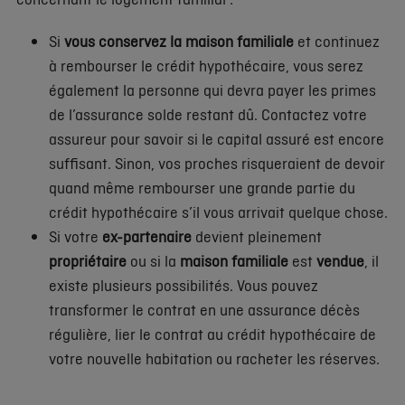
Si
vous conservez la maison familiale
et continuez
à rembourser le crédit hypothécaire, vous serez
également la personne qui devra payer les primes
de l’assurance solde restant dû. Contactez votre
assureur pour savoir si le capital assuré est encore
suffisant. Sinon, vos proches risqueraient de devoir
quand même rembourser une grande partie du
crédit hypothécaire s’il vous arrivait quelque chose.
Si votre
ex-partenaire
devient pleinement
propriétaire
ou si la
maison familiale
est
vendue
, il
existe plusieurs possibilités. Vous pouvez
transformer le contrat en une assurance décès
régulière, lier le contrat au crédit hypothécaire de
votre nouvelle habitation ou racheter les réserves.