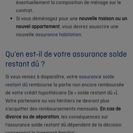
éventuellement la composition de ménage sur le
contrat.
Si vous déménagez pour une
nouvelle maison ou un
nouvel appartement
, vous devrez souscrire une
nouvelle
assurance habitation
.
Qu’en est-il de votre assurance solde
restant dû ?
Si vous veniez à disparaître, votre
assurance solde
restant dû
rembourse la partie non encore remboursée
de votre crédit hypothécaire (le « solde restant dû »).
Votre partenaire ou vos héritiers ne devront plus
s’acquitter des remboursements mensuels.
En cas de
divorce ou de séparation
, les conséquences sur
l’assurance solde restant dû dépendent de la décision
concernant le logement familial :