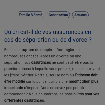
Famille & Santé
Cohabitation
Astuces
Qu’en est-il de vos assurances en
cas de séparation ou de divorce ?
En cas de
rupture du couple
, il faut régler de
nombreuses choses. Après un divorce ou une
séparation, vos
assurances
ne sont peut-être pas la
première chose à laquelle vous pensez, mais mieux vaut
les (faire) vérifier. Parfois, seul le nom ou
l’adresse doit
être modifié
sur la police, parfois une
modification plus
importante
s’impose. Vous ne savez pas par où
commencer ? Nous énumérons les
possibilités
pour vos
différentes assurances
.