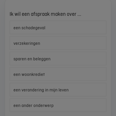
Ik wil een afspraak maken over ...
een schadegeval
verzekeringen
sparen en beleggen
een woonkrediet
een verandering in mijn leven
een ander onderwerp