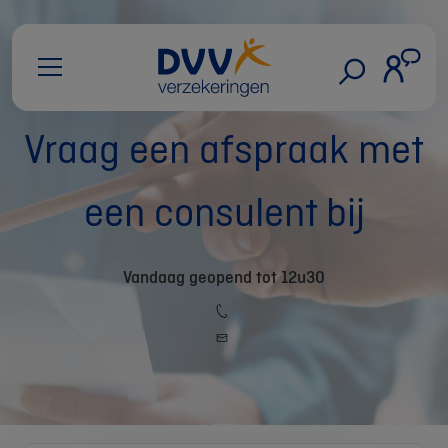
Vraag een afspraak met
een consulent bij
Vandaag geopend tot 12u30