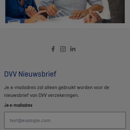
DVV Nieuwsbrief
Je e-mailadres zal alleen gebruikt worden voor de
nieuwsbrief van DVV verzekeringen.
Je e-mailadres