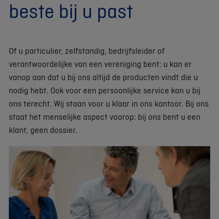
beste bij u past
Of u particulier, zelfstandig, bedrijfsleider of
verantwoordelijke van een vereniging bent: u kan er
vanop aan dat u bij ons altijd de producten vindt die u
nodig hebt. Ook voor een persoonlijke service kan u bij
ons terecht. Wij staan voor u klaar in ons kantoor. Bij ons
staat het menselijke aspect voorop: bij ons bent u een
klant, geen dossier.