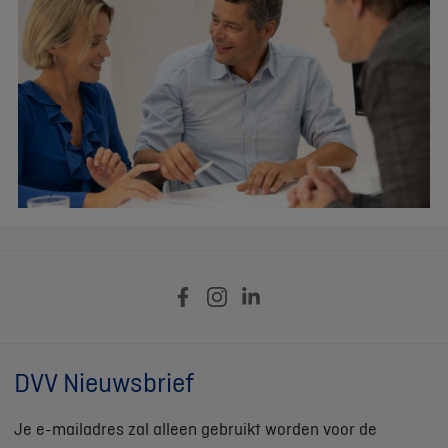
DVV Nieuwsbrief
Je e-mailadres zal alleen gebruikt worden voor de