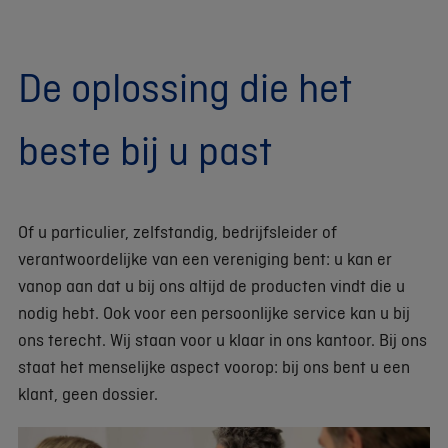
De oplossing die het
beste bij u past
Of u particulier, zelfstandig, bedrijfsleider of
verantwoordelijke van een vereniging bent: u kan er
vanop aan dat u bij ons altijd de producten vindt die u
nodig hebt. Ook voor een persoonlijke service kan u bij
ons terecht. Wij staan voor u klaar in ons kantoor. Bij ons
staat het menselijke aspect voorop: bij ons bent u een
klant, geen dossier.