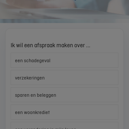
Ik wil een afspraak maken over ...
een schadegeval
verzekeringen
sparen en beleggen
een woonkrediet