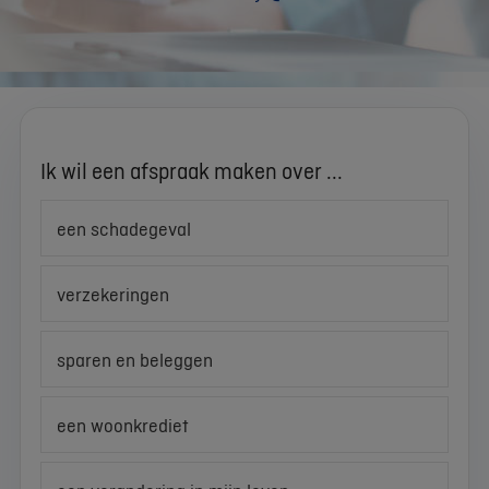
Ik wil een afspraak maken over ...
een schadegeval
verzekeringen
sparen en beleggen
een woonkrediet