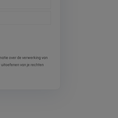
matie over de verwerking van
 uitoefenen van je rechten