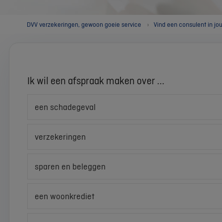
DVV verzekeringen, gewoon goeie service
Vind een consulent in jo
Ik wil een afspraak maken over ...
een schadegeval
verzekeringen
sparen en beleggen
een woonkrediet