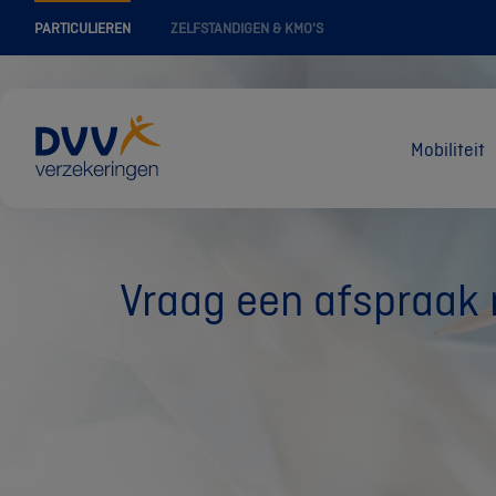
PARTICULIEREN
ZELFSTANDIGEN & KMO'S
Mobiliteit
Vraag een afspraak