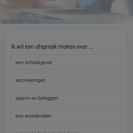
Ik wil een afspraak maken over ...
een schadegeval
verzekeringen
sparen en beleggen
een woonkrediet