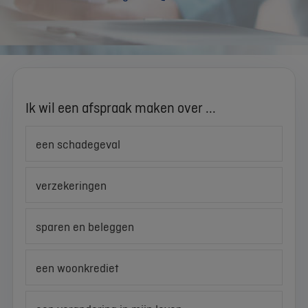
Ik wil een afspraak maken over ...
een schadegeval
verzekeringen
sparen en beleggen
een woonkrediet