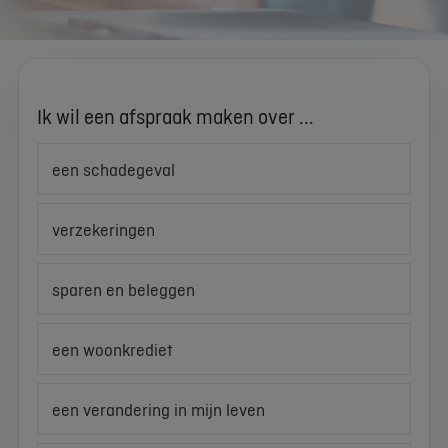
Ik wil een afspraak maken over ...
een schadegeval
verzekeringen
sparen en beleggen
een woonkrediet
een verandering in mijn leven