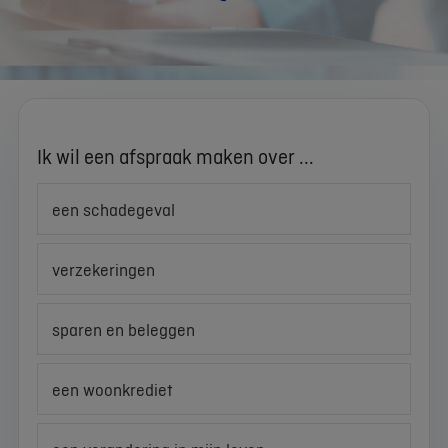
Ik wil een afspraak maken over ...
een schadegeval
verzekeringen
sparen en beleggen
een woonkrediet