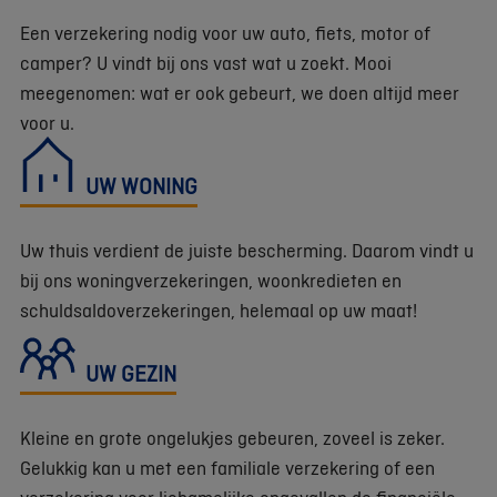
Een verzekering nodig voor uw auto, fiets, motor of
camper? U vindt bij ons vast wat u zoekt. Mooi
meegenomen: wat er ook gebeurt, we doen altijd meer
voor u.
UW WONING
Uw thuis verdient de juiste bescherming. Daarom vindt u
bij ons woningverzekeringen, woonkredieten en
schuldsaldoverzekeringen, helemaal op uw maat!
UW GEZIN
Kleine en grote ongelukjes gebeuren, zoveel is zeker.
Gelukkig kan u met een familiale verzekering of een