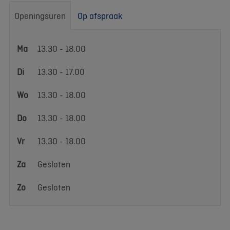
Openingsuren
Op afspraak
Openingsuren
Ma
13.30 - 18.00
Di
13.30 - 17.00
Wo
13.30 - 18.00
Do
13.30 - 18.00
Vr
13.30 - 18.00
Za
Gesloten
Zo
Gesloten