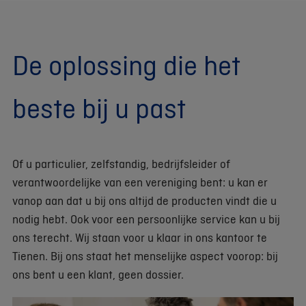
De oplossing die het
beste bij u past
Of u particulier, zelfstandig, bedrijfsleider of
verantwoordelijke van een vereniging bent: u kan er
vanop aan dat u bij ons altijd de producten vindt die u
nodig hebt. Ook voor een persoonlijke service kan u bij
ons terecht. Wij staan voor u klaar in ons kantoor te
Tienen. Bij ons staat het menselijke aspect voorop: bij
ons bent u een klant, geen dossier.