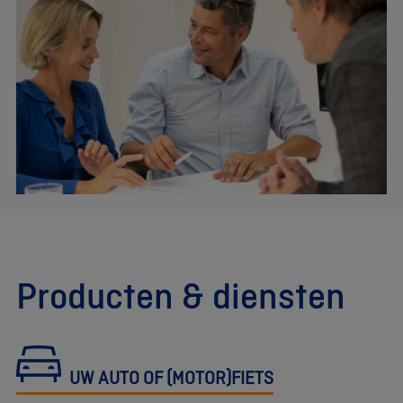
Producten & diensten
UW AUTO OF (MOTOR)FIETS