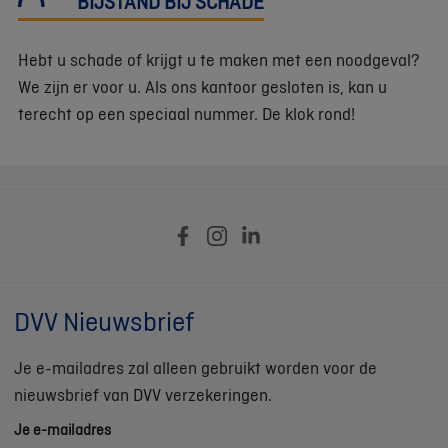
BIJSTAND BIJ SCHADE
Hebt u schade of krijgt u te maken met een noodgeval?
We zijn er voor u. Als ons kantoor gesloten is, kan u
terecht op een speciaal nummer. De klok rond!
DVV Nieuwsbrief
Je e-mailadres zal alleen gebruikt worden voor de
nieuwsbrief van DVV verzekeringen.
Je e-mailadres