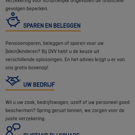
verzekering voor lichamelijke ongevallen de financiële
gevolgen beperken.
SPAREN EN BELEGGEN
Pensioensparen, beleggen of sparen voor uw
(klein)kinderen? Bij DVV hebt u de keuze uit
verschillende oplossingen. En het advies krijgt u er van
ons gratis bovenop!
UW BEDRIJF
Wil u uw zaak, bedrijfswagen, uzelf of uw personeel goed
beschermen? Spring gerust binnen, we zorgen voor de
juiste verzekering.