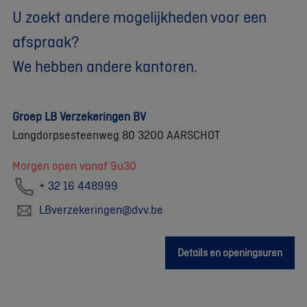
U zoekt andere mogelijkheden voor een
afspraak?
We hebben andere kantoren.
Groep LB Verzekeringen BV
Langdorpsesteenweg 80 3200 AARSCHOT
Morgen open vanaf 9u30
+ 32 16 448999
LBverzekeringen@dvv.be
Details en openingsuren