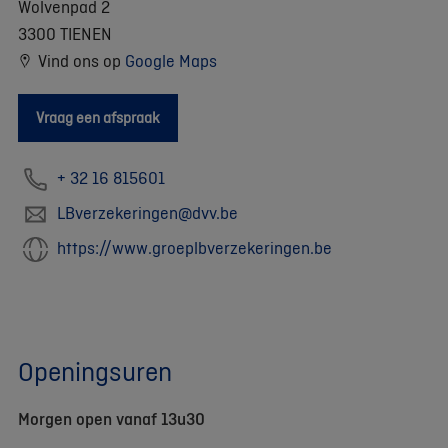
Wolvenpad 2
3300 TIENEN
Vind ons op
Google Maps
Vraag een afspraak
+ 32 16 815601
LBverzekeringen@dvv.be
https://www.groeplbverzekeringen.be
Openingsuren
Morgen open vanaf 13u30