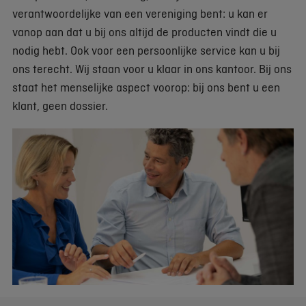
verantwoordelijke van een vereniging bent: u kan er
vanop aan dat u bij ons altijd de producten vindt die u
nodig hebt. Ook voor een persoonlijke service kan u bij
ons terecht. Wij staan voor u klaar in ons kantoor. Bij ons
staat het menselijke aspect voorop: bij ons bent u een
klant, geen dossier.