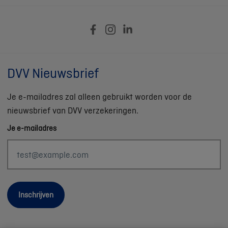
DVV Nieuwsbrief
Je e-mailadres zal alleen gebruikt worden voor de
nieuwsbrief van DVV verzekeringen.
Je e-mailadres
Inschrijven