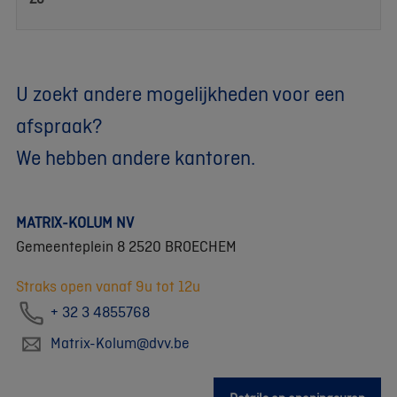
U zoekt andere mogelijkheden voor een
afspraak?
We hebben andere kantoren.
MATRIX-KOLUM NV
Gemeenteplein 8 2520 BROECHEM
Straks open vanaf 9u tot 12u
+ 32 3 4855768
Matrix-Kolum@dvv.be