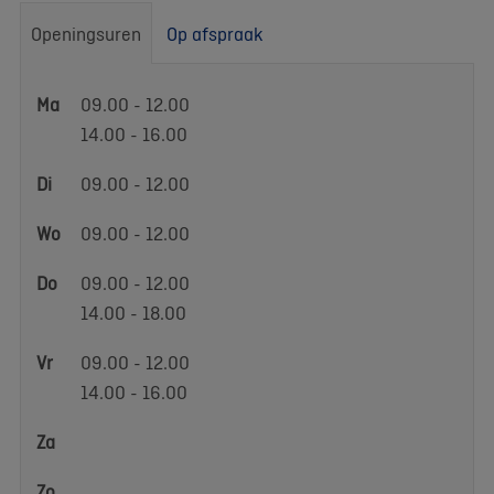
Openingsuren
Op afspraak
Openingsuren
Ma
09.00 - 12.00
14.00 - 16.00
Di
09.00 - 12.00
Wo
09.00 - 12.00
Do
09.00 - 12.00
14.00 - 18.00
Vr
09.00 - 12.00
14.00 - 16.00
Za
Zo