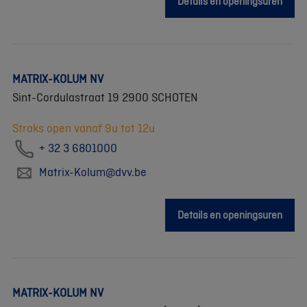
Details en openingsuren
MATRIX-KOLUM NV
Sint-Cordulastraat 19 2900 SCHOTEN
Straks open vanaf 9u tot 12u
+ 32 3 6801000
Matrix-Kolum@dvv.be
Details en openingsuren
MATRIX-KOLUM NV