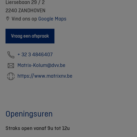
Liersebaan 29 / 2
2240 ZANDHOVEN
Vind ons op
Google Maps
Vraag een afspraak
+ 32 3 4846407
Matrix-Kolum@dvv.be
https://www.matrixnv.be
Openingsuren
Straks open vanaf 9u tot 12u