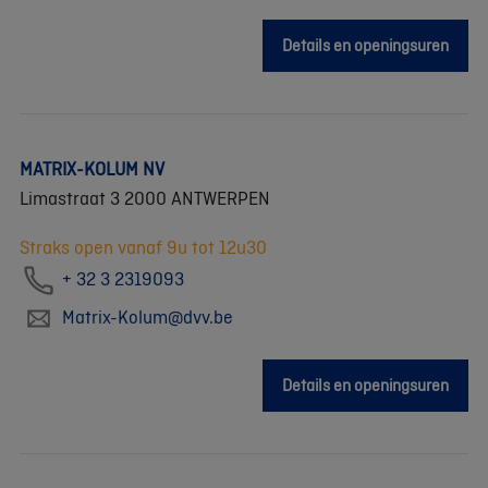
Details en openingsuren
MATRIX-KOLUM NV
Limastraat 3 2000 ANTWERPEN
Straks open vanaf 9u tot 12u30
+ 32 3 2319093
Matrix-Kolum@dvv.be
Details en openingsuren