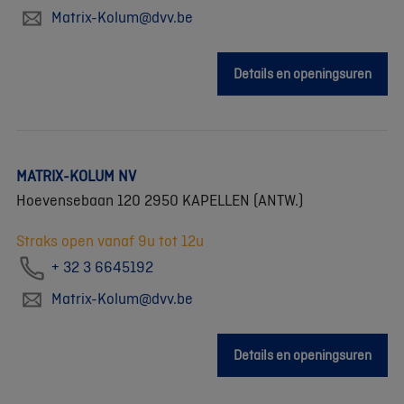
Matrix-Kolum@dvv.be
Details en openingsuren
MATRIX-KOLUM NV
Hoevensebaan 120 2950 KAPELLEN (ANTW.)
Straks open vanaf 9u tot 12u
+ 32 3 6645192
Matrix-Kolum@dvv.be
Details en openingsuren