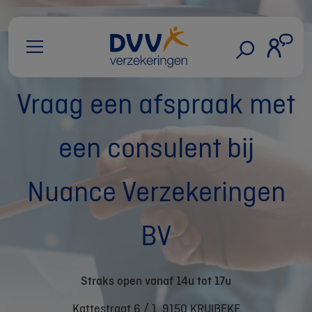
Vraag een afspraak met
een consulent bij
Nuance Verzekeringen
BV
Straks open vanaf 14u tot 17u
Kattestraat 6 / 1, 9150 KRUIBEKE