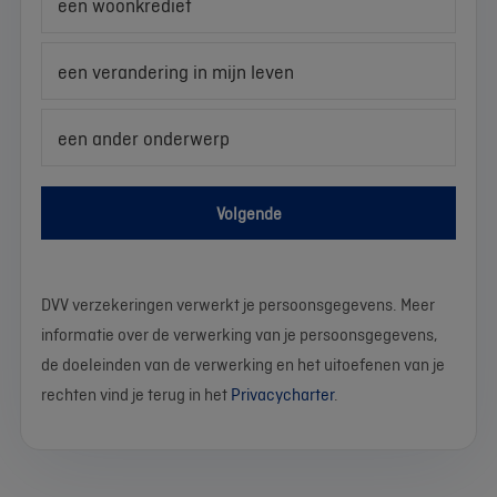
een woonkrediet
een verandering in mijn leven
een ander onderwerp
Volgende
DVV verzekeringen verwerkt je persoonsgegevens. Meer
informatie over de verwerking van je persoonsgegevens,
de doeleinden van de verwerking en het uitoefenen van je
rechten vind je terug in het
Privacycharter
.