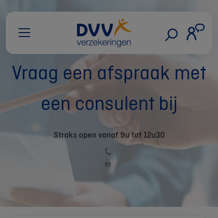
Vraag een afspraak met
een consulent bij
Straks open vanaf 9u tot 12u30