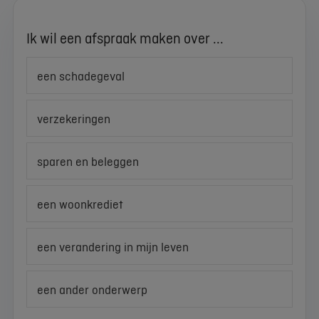
Ik wil een afspraak maken over ...
een schadegeval
verzekeringen
sparen en beleggen
een woonkrediet
een verandering in mijn leven
een ander onderwerp