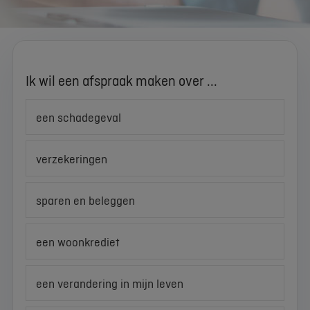
Ik wil een afspraak maken over ...
een schadegeval
verzekeringen
sparen en beleggen
een woonkrediet
een verandering in mijn leven