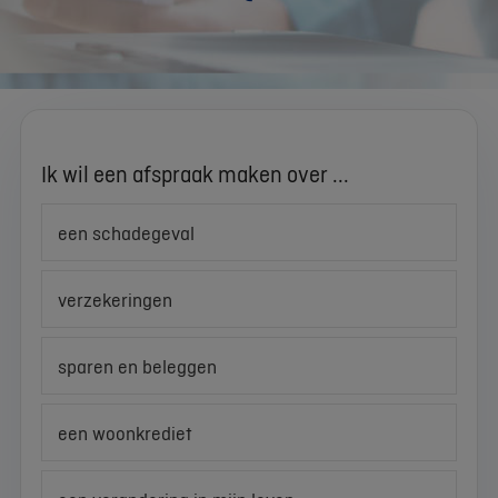
Ik wil een afspraak maken over ...
een schadegeval
verzekeringen
sparen en beleggen
een woonkrediet