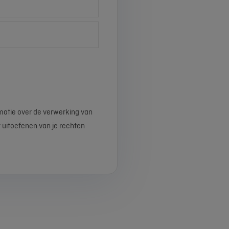
matie over de verwerking van
 uitoefenen van je rechten