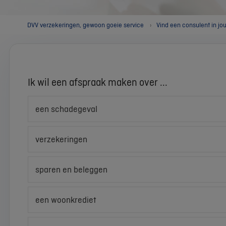
DVV verzekeringen, gewoon goeie service
Vind een consulent in jo
Ik wil een afspraak maken over ...
een schadegeval
verzekeringen
sparen en beleggen
een woonkrediet