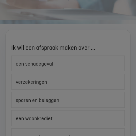
Ik wil een afspraak maken over ...
een schadegeval
verzekeringen
sparen en beleggen
een woonkrediet