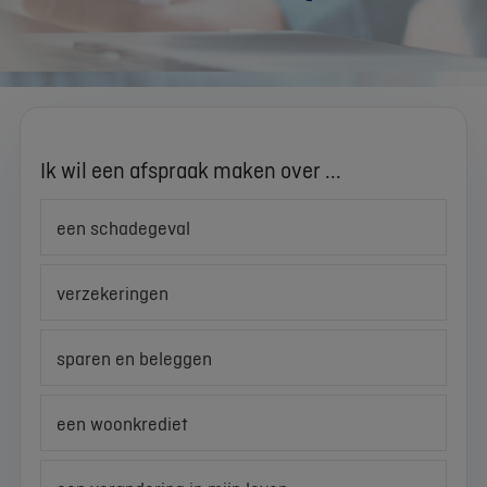
Ik wil een afspraak maken over ...
een schadegeval
verzekeringen
sparen en beleggen
een woonkrediet