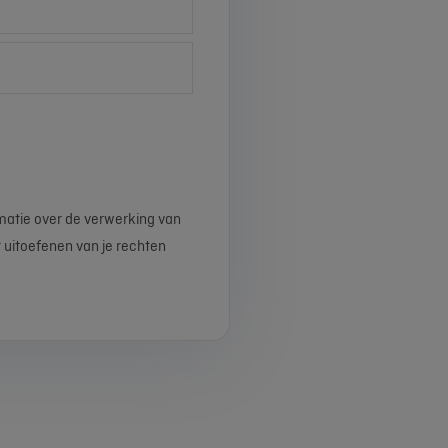
matie over de verwerking van
 uitoefenen van je rechten