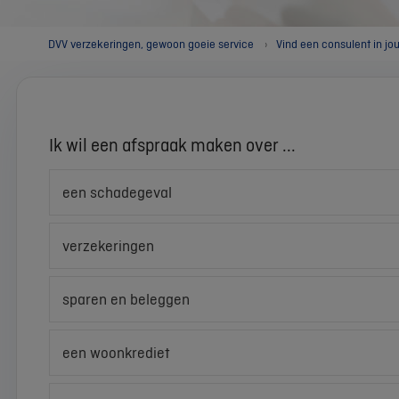
DVV verzekeringen, gewoon goeie service
Vind een consulent in jo
Ik wil een afspraak maken over ...
een schadegeval
verzekeringen
sparen en beleggen
een woonkrediet