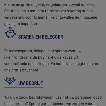
Kleine en grote ongelukjes gebeuren, zoveel is zeker.
Gelukkig kan u met een familiale verzekering of een
verzekering voor lichamelijke ongevallen de financiële
gevolgen beperken.
SPAREN EN BELEGGEN
Pensioensparen, beleggen of sparen voor uw
(klein)kinderen? Bij DVV hebt u de keuze uit
verschillende oplossingen. En het advies krijgt u er van
ons gratis bovenop!
UW BEDRIJF
Wil u uw zaak, bedrijfswagen, uzelf of uw personeel goed
beschermen? Spring gerust binnen, we zorgen voor de