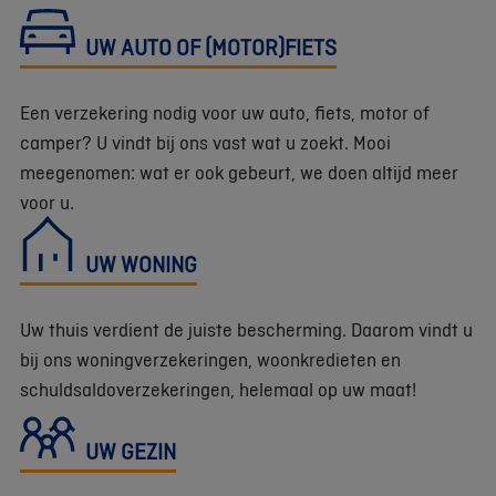
UW AUTO OF (MOTOR)FIETS
Een verzekering nodig voor uw auto, fiets, motor of
camper? U vindt bij ons vast wat u zoekt. Mooi
meegenomen: wat er ook gebeurt, we doen altijd meer
voor u.
UW WONING
Uw thuis verdient de juiste bescherming. Daarom vindt u
bij ons woningverzekeringen, woonkredieten en
schuldsaldoverzekeringen, helemaal op uw maat!
UW GEZIN