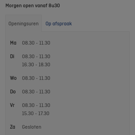
Morgen open vanaf 8u30
Openingsuren
Op afspraak
Openingsuren
Ma
08.30 - 11.30
Di
08.30 - 11.30
16.30 - 18.30
Wo
08.30 - 11.30
Do
08.30 - 11.30
Vr
08.30 - 11.30
15.30 - 17.30
Za
Gesloten