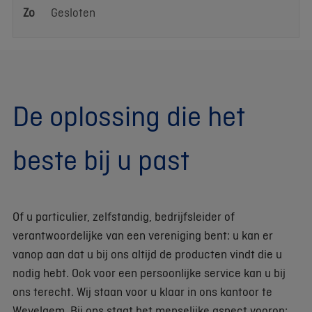
Zo
Gesloten
De oplossing die het
beste bij u past
Of u particulier, zelfstandig, bedrijfsleider of
verantwoordelijke van een vereniging bent: u kan er
vanop aan dat u bij ons altijd de producten vindt die u
nodig hebt. Ook voor een persoonlijke service kan u bij
ons terecht. Wij staan voor u klaar in ons kantoor te
Wevelgem. Bij ons staat het menselijke aspect voorop: