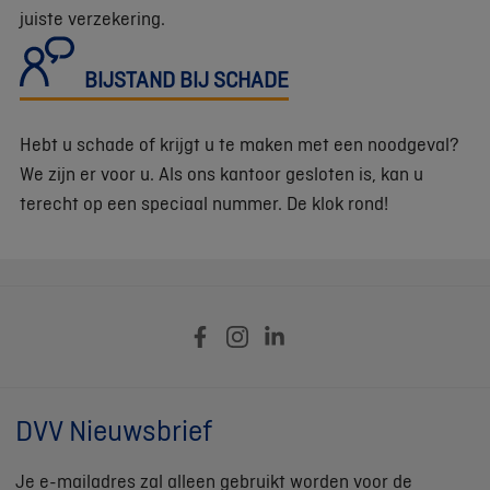
juiste verzekering.
BIJSTAND BIJ SCHADE
Hebt u schade of krijgt u te maken met een noodgeval?
We zijn er voor u. Als ons kantoor gesloten is, kan u
terecht op een speciaal nummer. De klok rond!
DVV Nieuwsbrief
Je e-mailadres zal alleen gebruikt worden voor de