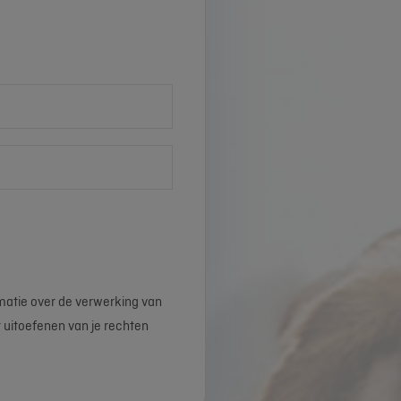
matie over de verwerking van
 uitoefenen van je rechten