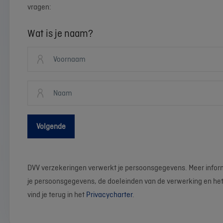
vragen:
Wat is je naam?
Volgende
DVV verzekeringen verwerkt je persoonsgegevens. Meer infor
je persoonsgegevens, de doeleinden van de verwerking en het
vind je terug in het
Privacycharter
.