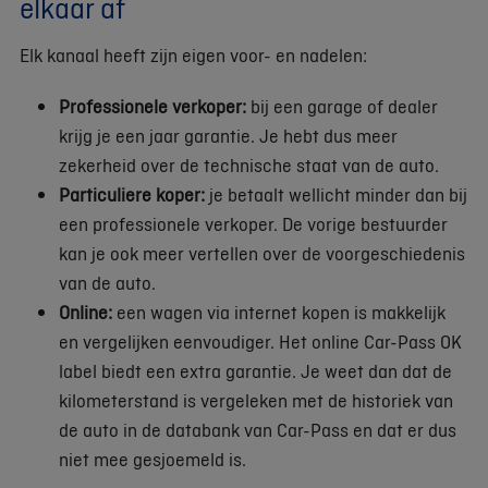
elkaar af
Elk kanaal heeft zijn eigen voor- en nadelen:
Professionele verkoper:
bij een garage of dealer
krijg je een jaar garantie. Je hebt dus meer
zekerheid over de technische staat van de auto.
Particuliere koper:
je betaalt wellicht minder dan bij
een professionele verkoper. De vorige bestuurder
kan je ook meer vertellen over de voorgeschiedenis
van de auto.
Online:
een wagen via internet kopen is makkelijk
en vergelijken eenvoudiger. Het online Car-Pass OK
label biedt een extra garantie. Je weet dan dat de
kilometerstand is vergeleken met de historiek van
de auto in de databank van Car-Pass en dat er dus
niet mee gesjoemeld is.