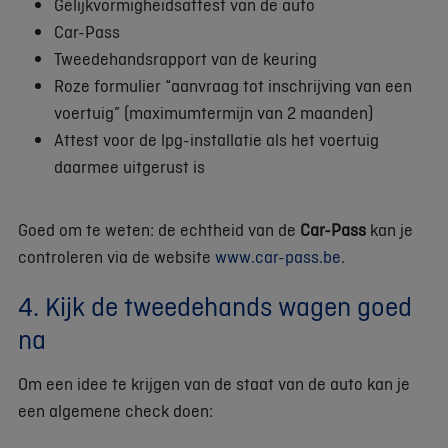
Gelijkvormigheidsattest van de auto
Car-Pass
Tweedehandsrapport van de keuring
Roze formulier “aanvraag tot inschrijving van een
voertuig” (maximumtermijn van 2 maanden)
Attest voor de lpg-installatie als het voertuig
daarmee uitgerust is
Goed om te weten: de echtheid van de
Car-Pass
kan je
controleren via de website
www.car-pass.be
.
4. Kijk de tweedehands wagen goed
na
Om een idee te krijgen van de staat van de auto kan je
een algemene check doen: