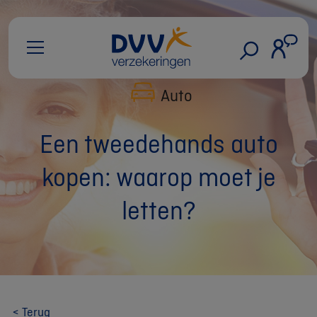
Auto
Een tweedehands auto
kopen: waarop moet je
letten?
< Terug