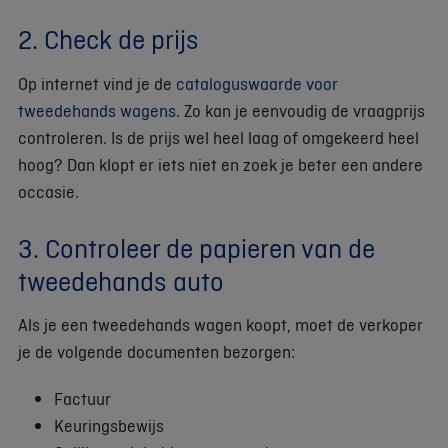
2. Check de prijs
Op internet vind je de
cataloguswaarde voor
tweedehands wagens
. Zo kan je eenvoudig de vraagprijs
controleren. Is de prijs wel heel laag of omgekeerd heel
hoog? Dan klopt er iets niet en zoek je beter een andere
occasie.
3. Controleer de papieren van de
tweedehands auto
Als je een tweedehands wagen koopt, moet de verkoper
je de volgende documenten bezorgen:
Factuur
Keuringsbewijs