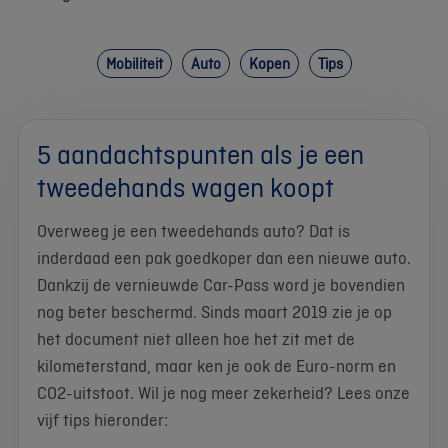
Mobiliteit
Auto
Kopen
Tips
5 aandachtspunten als je een
tweedehands wagen koopt
Overweeg je een tweedehands auto? Dat is
inderdaad een pak goedkoper dan een nieuwe auto.
Dankzij de vernieuwde Car-Pass word je bovendien
nog beter beschermd. Sinds maart 2019 zie je op
het document niet alleen hoe het zit met de
kilometerstand, maar ken je ook de Euro-norm en
CO2-uitstoot. Wil je nog meer zekerheid? Lees onze
vijf tips hieronder: