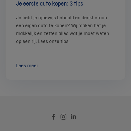
Je eerste auto kopen: 3 tips
Je hebt je rijbewijs behaald en denkt eraan
een eigen auto te kopen? Wij maken het je
makkelijk en zetten alles wat je moet weten
op een rij. Lees onze tips.
Lees meer