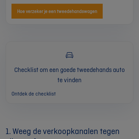
Hoe verzeker je een tweedehandswagen
Checklist om een goede tweedehands auto
te vinden
Ontdek de checklist
1. Weeg de verkoopkanalen tegen