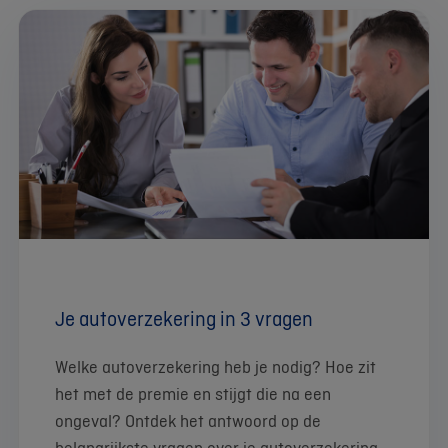
Je autoverzekering in 3 vragen
Welke autoverzekering heb je nodig? Hoe zit
het met de premie en stijgt die na een
ongeval? Ontdek het antwoord op de
belangrijkste vragen over je autoverzekering.