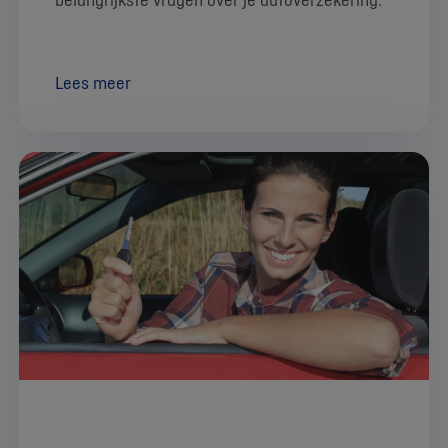
Lees meer