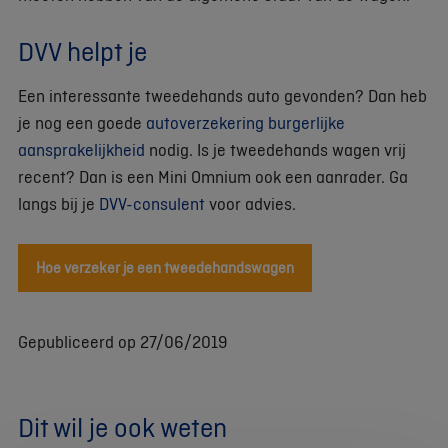
DVV helpt je
Een interessante tweedehands auto gevonden? Dan heb
je nog een goede
autoverzekering burgerlijke
aansprakelijkheid
nodig. Is je tweedehands wagen vrij
recent? Dan is een Mini Omnium ook een aanrader. Ga
langs bij je
DVV-consulent
voor advies.
Hoe verzeker je een tweedehandswagen
Gepubliceerd op 27/06/2019
Dit wil je ook weten