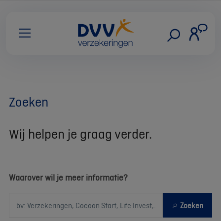
Zoeken
Wij helpen je graag verder.
Waarover wil je meer informatie?
Zoeken