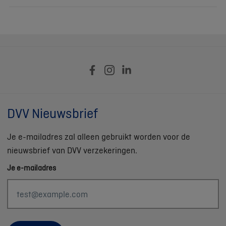
DVV Nieuwsbrief
Je e-mailadres zal alleen gebruikt worden voor de
nieuwsbrief van DVV verzekeringen.
Je e-mailadres