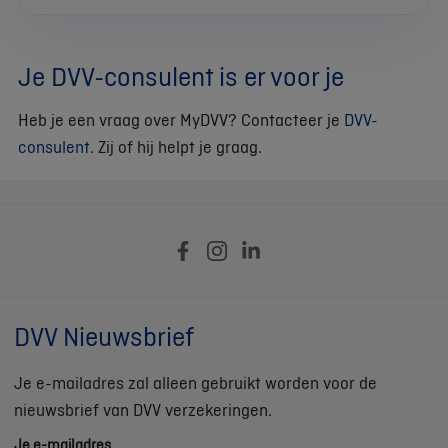
Je DVV-consulent is er voor je
Heb je een vraag over MyDVV? Contacteer je
DVV-
consulent
. Zij of hij helpt je graag.
DVV Nieuwsbrief
Je e-mailadres zal alleen gebruikt worden voor de
nieuwsbrief van DVV verzekeringen.
Je e-mailadres