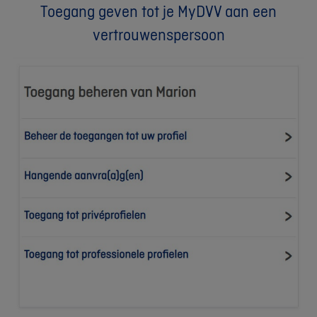
Toegang geven tot je MyDVV aan een
vertrouwenspersoon