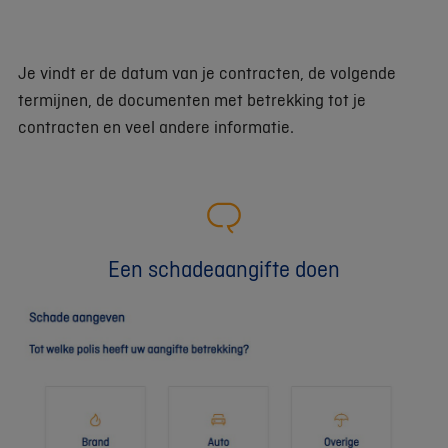
Je vindt er de datum van je contracten, de volgende
termijnen, de documenten met betrekking tot je
contracten en veel andere informatie.
Een schadeaangifte doen