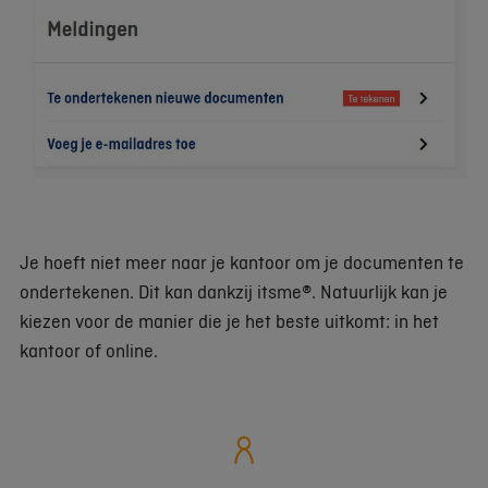
Je hoeft niet meer naar je kantoor om je documenten te
ondertekenen. Dit kan dankzij itsme®. Natuurlijk kan je
kiezen voor de manier die je het beste uitkomt: in het
kantoor of online.