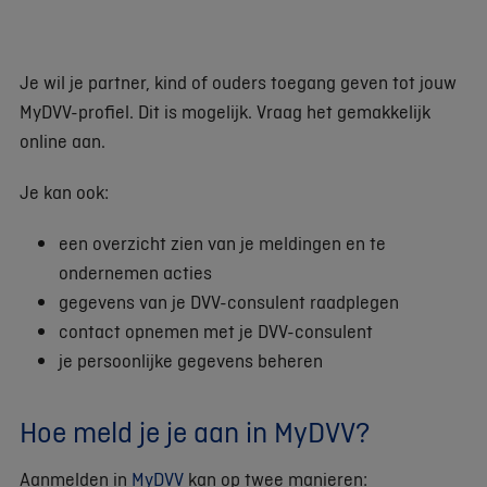
Je wil je partner, kind of ouders toegang geven tot jouw
MyDVV-profiel. Dit is mogelijk. Vraag het gemakkelijk
online aan.
Je kan ook:
een overzicht zien van je meldingen en te
ondernemen acties
gegevens van je DVV-consulent raadplegen
contact opnemen met je DVV-consulent
je persoonlijke gegevens beheren
Hoe meld je je aan in MyDVV?
Aanmelden in
MyDVV
kan op twee manieren: