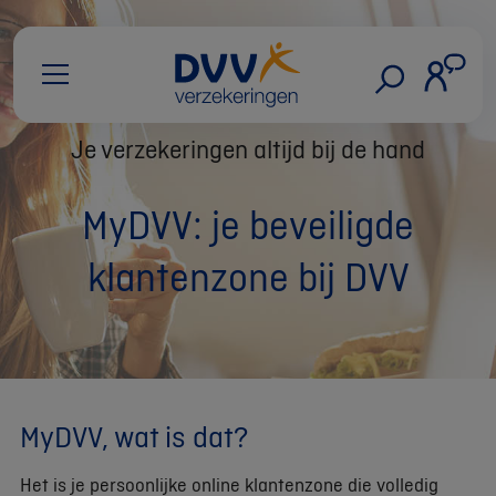
Je verzekeringen altijd bij de hand
MyDVV: je beveiligde
klantenzone bij DVV
MyDVV, wat is dat?
Het is je persoonlijke online klantenzone die volledig