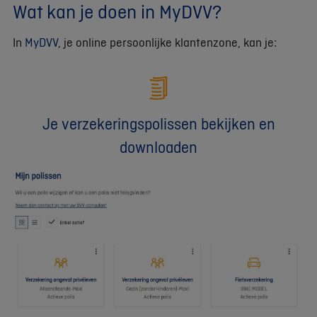
Wat kan je doen in MyDVV?
In
MyDVV
, je online persoonlijke klantenzone, kan je:
Je verzekeringspolissen bekijken en
downloaden