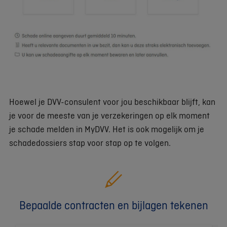
Hoewel je DVV-consulent voor jou beschikbaar blijft, kan
je voor de meeste van je verzekeringen op elk moment
je schade melden in MyDVV. Het is ook mogelijk om je
schadedossiers stap voor stap op te volgen.
Bepaalde contracten en bijlagen tekenen