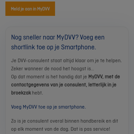
Meld je aan in MyDVV
Nog sneller naar MyDVV? Voeg een
shortlink toe op je Smartphone.
Je DVV-consulent staat altijd klaar om je te helpen.
Zeker wanneer de nood het hoogst is…
Op dat moment is het handig dat je
MyDVV, met de
contactgegevens van je consulent, letterlijk in je
broekzak
hebt.
Voeg MyDVV toe op je smartphone.
Zo is je consulent overal binnen handbereik en dit
op elk moment van de dag. Dat is pas service!