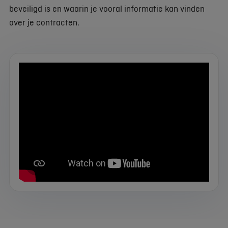
beveiligd is en waarin je vooral informatie kan vinden
over je contracten.