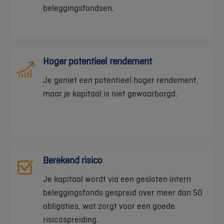
beleggingsfondsen.
Hoger potentieel rendement
Je geniet een potentieel hoger rendement,
maar je kapitaal is niet gewaarborgd.
Berekend risico
Je kapitaal wordt via een gesloten intern
beleggingsfonds gespreid over meer dan 50
obligaties, wat zorgt voor een goede
risicospreiding.