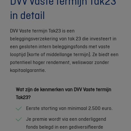
DVV Vaste termijn Tak23
in detail
DVV Vaste termijn Tak23 is een
beleggingsverzekering van tak 23 die investeert in
een gesloten intern beleggingsfonds met vaste
looptijd (korte of middellange termijn). Ze biedt een
potentieel hoger rendement, weliswaar zonder
kapitaalgarantie.
Wat zijn de kenmerken van DVV Vaste termijn
Tak23?
Eerste storting van minimaal 2.500 euro.
Je premie wordt via een onderliggend
fonds belegd in een gediversifieerde