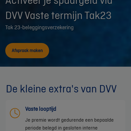
DVV Vaste termijn Tak23
Tak 23-beleggingsverzekering
Afspraak maken
De kleine extra's van DVV
Vaste looptijd
Je premie wordt gedurende een bepaalde
periode belegd in gesloten interne