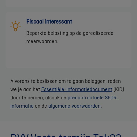
Fiscaal interessant
Beperkte belasting op de gerealiseerde
meerwaarden.
Alvorens te beslissen om te gaan beleggen, raden
we je aan het
Essentiële-informatiedocument
(KID)
door te nemen, alsook de
precontractuele SFDR-
informatie
en de
algemene voorwaarden
.