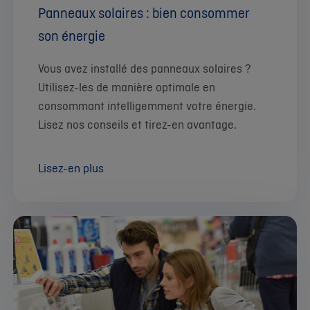
Panneaux solaires : bien consommer
son énergie
Vous avez installé des panneaux solaires ?
Utilisez-les de manière optimale en
consommant intelligemment votre énergie.
Lisez nos conseils et tirez-en avantage.
Lisez-en plus