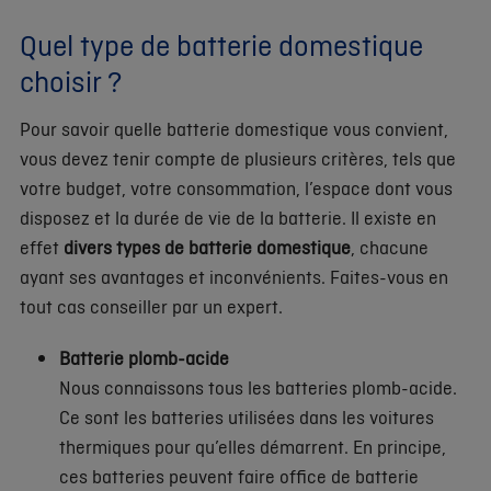
Quel type de batterie domestique
choisir ?
Pour savoir quelle batterie domestique vous convient,
vous devez tenir compte de plusieurs critères, tels que
votre budget, votre consommation, l’espace dont vous
disposez et la durée de vie de la batterie. Il existe en
effet
divers types de batterie domestique
, chacune
ayant ses avantages et inconvénients. Faites-vous en
tout cas conseiller par un expert.
Batterie plomb-acide
Nous connaissons tous les batteries plomb-acide.
Ce sont les batteries utilisées dans les voitures
thermiques pour qu’elles démarrent. En principe,
ces batteries peuvent faire office de batterie