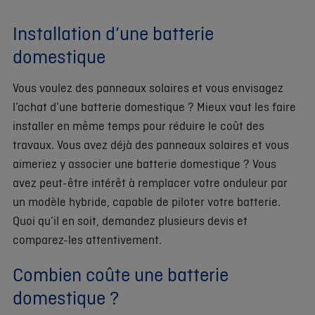
Installation d’une batterie
domestique
Vous voulez des panneaux solaires et vous envisagez
l’achat d’une batterie domestique ? Mieux vaut les faire
installer en même temps pour réduire le coût des
travaux. Vous avez déjà des panneaux solaires et vous
aimeriez y associer une batterie domestique ? Vous
avez peut-être intérêt à remplacer votre onduleur par
un modèle hybride, capable de piloter votre batterie.
Quoi qu’il en soit, demandez plusieurs devis et
comparez-les attentivement.
Combien coûte une batterie
domestique ?