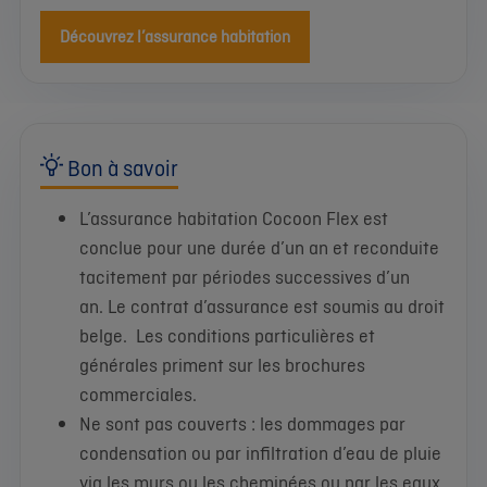
Découvrez l’assurance habitation
Bon à savoir
L’assurance habitation Cocoon Flex est
conclue pour une durée d’un an et reconduite
tacitement par périodes successives d’un
an. Le contrat d’assurance est soumis au droit
belge. Les conditions particulières et
générales priment sur les brochures
commerciales.
Ne sont pas couverts : les dommages par
condensation ou par infiltration d’eau de pluie
via les murs ou les cheminées ou par les eaux