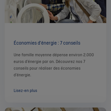
Économies d’énergie : 7 conseils
Une famille moyenne dépense environ 2.000
euros d’énergie par an. Découvrez nos 7
conseils pour réaliser des économies
d’énergie.
Lisez-en plus