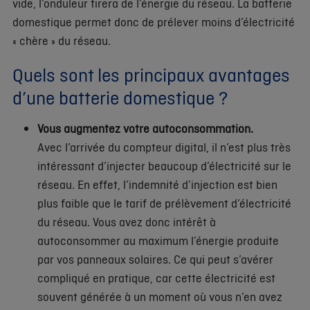
vide, l’onduleur tirera de l’énergie du réseau. La batterie
domestique permet donc de prélever moins d’électricité
« chère » du réseau.
Quels sont les principaux avantages
d’une batterie domestique ?
Vous augmentez votre autoconsommation.
Avec l’arrivée du compteur digital, il n’est plus très
intéressant d’injecter beaucoup d’électricité sur le
réseau. En effet, l’indemnité d’injection est bien
plus faible que le tarif de prélèvement d’électricité
du réseau. Vous avez donc intérêt à
autoconsommer au maximum l’énergie produite
par vos panneaux solaires. Ce qui peut s’avérer
compliqué en pratique, car cette électricité est
souvent générée à un moment où vous n’en avez