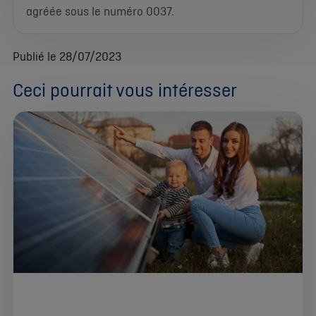
agréée sous le numéro 0037.
Publié le 28/07/2023
Ceci pourrait vous intéresser