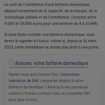
Le coût de l’installation d’une batterie domestique
dépend notamment de la capacité, de la marque, de la
technologie utilisée et de l’installateur. Comptez entre
4.000 et 10.000 euros pour une batterie de 4 à 10 kWh.
Si vous faites installer une batterie domestique, vous
devez le signaler à Fluvius, même si, depuis le 31 mars
2023, cette installation ne donne plus droit à une prime.
Assurez votre batterie domestique
Saviez-vous que Cocoon Flex,
l’assurance
habitation de DVV
, couvre les dégâts à votre
batterie domestique ? Ainsi qu’à vos panneaux
solaires ! Prenez contact avec un conseiller DVV
pour plus d’infos.