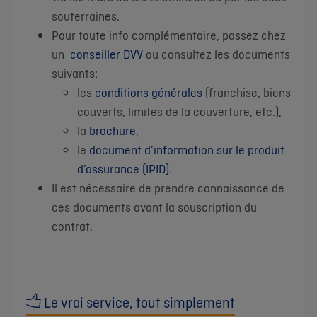
souterraines.
Pour toute info complémentaire, passez chez
un
conseiller DVV
ou consultez les documents
suivants:
les
conditions générales
(franchise, biens
couverts, limites de la couverture, etc.),
la
brochure
,
le
document d’information sur le produit
d’assurance (IPID)
.
Il est nécessaire de prendre connaissance de
ces documents avant la souscription du
contrat.
Le vrai service, tout simplement