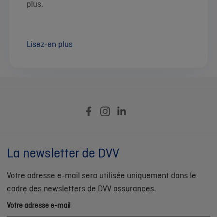
plus.
Lisez-en plus
La newsletter de DVV
Votre adresse e-mail sera utilisée uniquement dans le
cadre des newsletters de DVV assurances.
Votre adresse e-mail