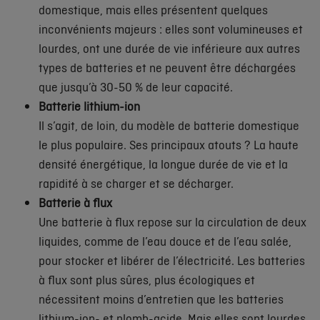
domestique, mais elles présentent quelques
inconvénients majeurs : elles sont volumineuses et
lourdes, ont une durée de vie inférieure aux autres
types de batteries et ne peuvent être déchargées
que jusqu’à 30-50 % de leur capacité.
Batterie lithium-ion
Il s’agit, de loin, du modèle de batterie domestique
le plus populaire. Ses principaux atouts ? La haute
densité énergétique, la longue durée de vie et la
rapidité à se charger et se décharger.
Batterie à flux
Une batterie à flux repose sur la circulation de deux
liquides, comme de l’eau douce et de l’eau salée,
pour stocker et libérer de l’électricité. Les batteries
à flux sont plus sûres, plus écologiques et
nécessitent moins d’entretien que les batteries
lithium-ion- et plomb-acide. Mais elles sont lourdes