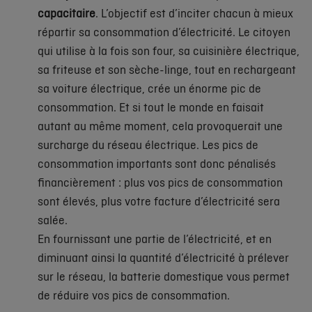
capacitaire
. L’objectif est d’inciter chacun à mieux
répartir sa consommation d’électricité. Le citoyen
qui utilise à la fois son four, sa cuisinière électrique,
sa friteuse et son sèche-linge, tout en rechargeant
sa voiture électrique, crée un énorme pic de
consommation. Et si tout le monde en faisait
autant au même moment, cela provoquerait une
surcharge du réseau électrique. Les pics de
consommation importants sont donc pénalisés
financièrement : plus vos pics de consommation
sont élevés, plus votre facture d’électricité sera
salée.
En fournissant une partie de l’électricité, et en
diminuant ainsi la quantité d’électricité à prélever
sur le réseau, la batterie domestique vous permet
de réduire vos pics de consommation.