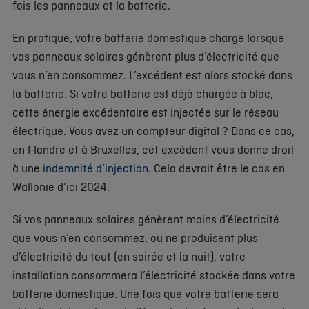
fois les panneaux et la batterie.
En pratique, votre batterie domestique charge lorsque
vos panneaux solaires génèrent plus d’électricité que
vous n’en consommez. L’excédent est alors stocké dans
la batterie. Si votre batterie est déjà chargée à bloc,
cette énergie excédentaire est injectée sur le réseau
électrique. Vous avez un compteur digital ? Dans ce cas,
en Flandre et à Bruxelles, cet excédent vous donne droit
à une
indemnité d’injection
. Cela devrait être le cas en
Wallonie d’ici 2024.
Si vos panneaux solaires génèrent moins d’électricité
que vous n’en consommez, ou ne produisent plus
d’électricité du tout (en soirée et la nuit), votre
installation consommera l’électricité stockée dans votre
batterie domestique. Une fois que votre batterie sera