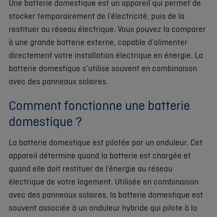
Une batterie domestique est un appareil qui permet de
stocker temporairement de l’électricité, puis de la
restituer au réseau électrique. Vous pouvez la comparer
à une grande batterie externe, capable d’alimenter
directement votre installation électrique en énergie. La
batterie domestique s’utilise souvent en combinaison
avec des panneaux solaires.
Comment fonctionne une batterie
domestique ?
La batterie domestique est pilotée par un onduleur. Cet
appareil détermine quand la batterie est chargée et
quand elle doit restituer de l’énergie au réseau
électrique de votre logement. Utilisée en combinaison
avec des panneaux solaires, la batterie domestique est
souvent associée à un onduleur hybride qui pilote à la