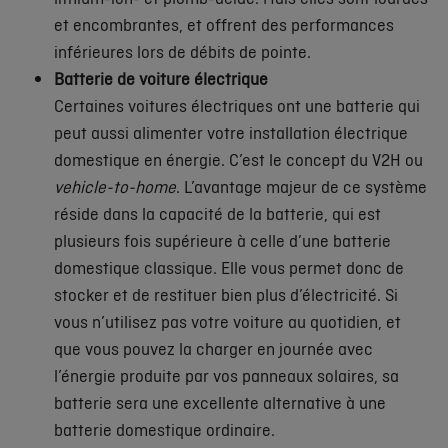
et encombrantes, et offrent des performances
inférieures lors de débits de pointe.
Batterie de voiture électrique
Certaines voitures électriques ont une batterie qui
peut aussi alimenter votre installation électrique
domestique en énergie. C’est le concept du V2H ou
vehicle-to-home
. L’avantage majeur de ce système
réside dans la capacité de la batterie, qui est
plusieurs fois supérieure à celle d’une batterie
domestique classique. Elle vous permet donc de
stocker et de restituer bien plus d’électricité. Si
vous n’utilisez pas votre voiture au quotidien, et
que vous pouvez la charger en journée avec
l’énergie produite par vos panneaux solaires, sa
batterie sera une excellente alternative à une
batterie domestique ordinaire.