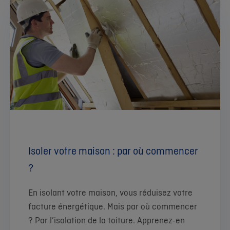
Isoler votre maison : par où commencer
?
En isolant votre maison, vous réduisez votre
facture énergétique. Mais par où commencer
? Par l’isolation de la toiture. Apprenez-en