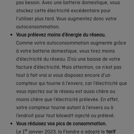
pas besoin. Avec une batterie domestique, vous
stockez cette électricité excédentaire pour
l’utiliser plus tard. Vous augmentez donc votre
autoconsommation.
Vous prélevez moins d’énergie du réseau.
Comme votre autoconsommation augmente grâce
à votre batterie domestique, vous tirez moins
d’électricité du réseau. D’où une baisse de votre
facture d’électricité. Mais attention, ce n’est pas
tout à fait vrai si vous disposez encore d’un
compteur qui tourne à l’envers, car l’électricité que
vous injectez sur le réseau est aussi chère ou
moins chère que l’électricité prélevée. En effet,
votre compteur tourne autant à l’envers ou à
l’endroit pour tout kilowatt injecté ou prélevé.
Vous réduisez vos pics de consommation.
er
Le 1
janvier 2023, la Flandre a adopté le
tarif