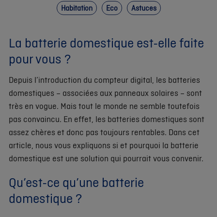
Habitation
Eco
Astuces
La batterie domestique est-elle faite
pour vous ?
Depuis l’introduction du compteur digital, les batteries
domestiques – associées aux panneaux solaires – sont
très en vogue. Mais tout le monde ne semble toutefois
pas convaincu. En effet, les batteries domestiques sont
assez chères et donc pas toujours rentables. Dans cet
article, nous vous expliquons si et pourquoi la batterie
domestique est une solution qui pourrait vous convenir.
Qu’est-ce qu’une batterie
domestique ?