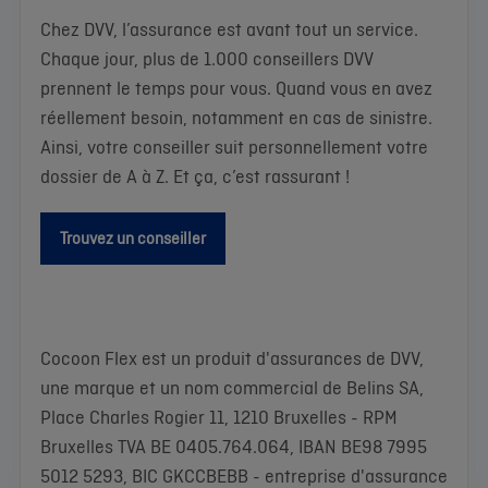
Chez DVV, l’assurance est avant tout un service.
Chaque jour, plus de 1.000 conseillers DVV
prennent le temps pour vous. Quand vous en avez
réellement besoin, notamment en cas de sinistre.
Ainsi, votre conseiller suit personnellement votre
dossier de A à Z. Et ça, c’est rassurant !
Trouvez un conseiller
Cocoon Flex est un produit d'assurances de DVV,
une marque et un nom commercial de Belins SA,
Place Charles Rogier 11, 1210 Bruxelles - RPM
Bruxelles TVA BE 0405.764.064, IBAN BE98 7995
5012 5293, BIC GKCCBEBB - entreprise d'assurance