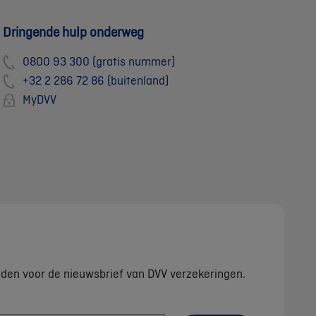
Dringende hulp onderweg
0800 93 300 (gratis nummer)
+32 2 286 72 86 (buitenland)
MyDVV
rden voor de nieuwsbrief van DVV verzekeringen.