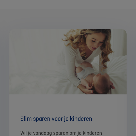
Slim sparen voor je kinderen
Wil je vandaag sparen om je kinderen