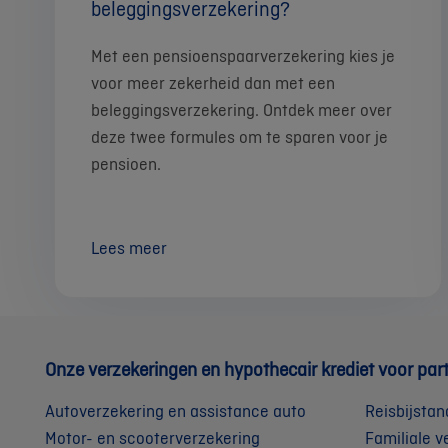
beleggingsverzekering?
Met een pensioenspaarverzekering kies je
voor meer zekerheid dan met een
beleggingsverzekering. Ontdek meer over
deze twee formules om te sparen voor je
pensioen.
Lees meer
Onze verzekeringen en hypothecair krediet voor part
Autoverzekering en assistance auto
Reisbijstan
Motor- en scooterverzekering
Familiale v