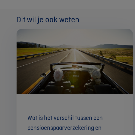
Dit wil je ook weten
Wat is het verschil tussen een
pensioenspaarverzekering en