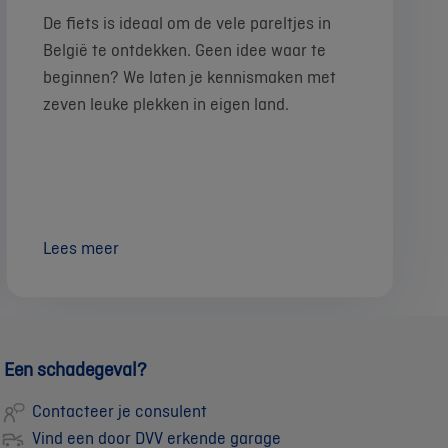
De fiets is ideaal om de vele pareltjes in
België te ontdekken. Geen idee waar te
beginnen? We laten je kennismaken met
zeven leuke plekken in eigen land.
Lees meer
Een schadegeval?
Contacteer je consulent
Vind een door DVV erkende garage