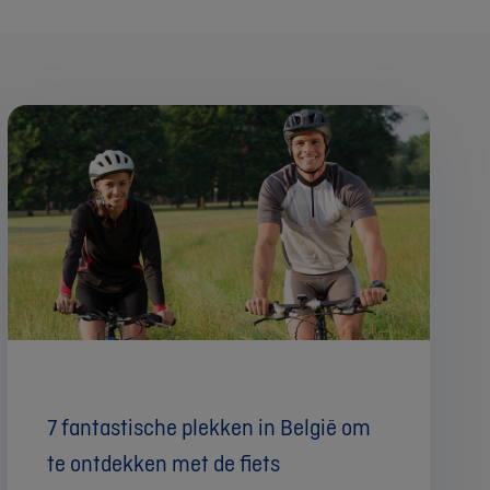
7 fantastische plekken in België om
te ontdekken met de fiets