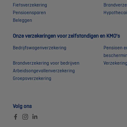
Fietsverzekering
Brandverze
Pensioensparen
Hypothecai
Beleggen
Onze verzekeringen voor zelfstandigen en KMO's
Bedrijfswagenverzekering
Pensioen e
beschermi
Brandverzekering voor bedrijven
Verzekerin
Arbeidsongevallenverzekering
Groepsverzekering
Volg ons