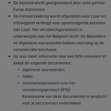
De bijstand wordt georganiseerd door onze partner
Europ Assistance.
De Fietsverzekering wordt afgesloten voor 1 jaar en
stilzwijgend verlengd voor opeenvolgende periodes
van 1 jaar. Het verzekeringscontract is
onderworpen aan het Belgisch recht. De Bijzondere
en Algemene voorwaarden hebben voorrang op de
commerciële brochures.
Ga voor meer informatie naar een DVV-consulent of
bekijk de volgende documenten:
algemene voorwaarden
folder
,
informatiedocument over het
verzekeringsproduct (IPID)
Kennisname van deze documenten is verplicht
vóór je het contract ondertekent.