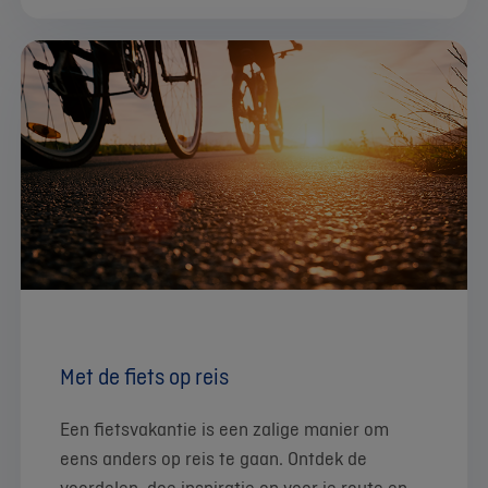
Met de fiets op reis
Een fietsvakantie is een zalige manier om
eens anders op reis te gaan. Ontdek de
voordelen, doe inspiratie op voor je route en