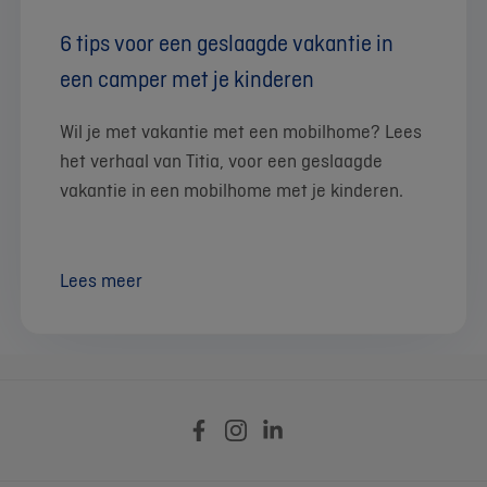
6 tips voor een geslaagde vakantie in
een camper met je kinderen
Wil je met vakantie met een mobilhome? Lees
het verhaal van Titia, voor een geslaagde
vakantie in een mobilhome met je kinderen.
Lees meer