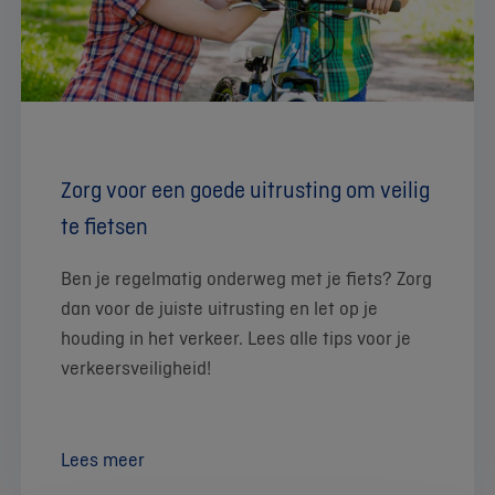
Zorg voor een goede uitrusting om veilig
te fietsen
Ben je regelmatig onderweg met je fiets? Zorg
dan voor de juiste uitrusting en let op je
houding in het verkeer. Lees alle tips voor je
verkeersveiligheid!
Lees meer