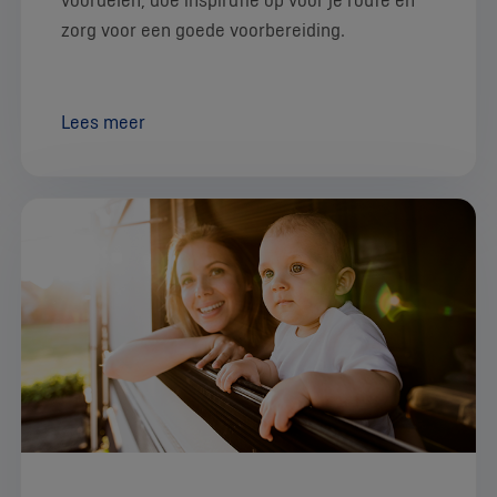
zorg voor een goede voorbereiding.
Lees meer