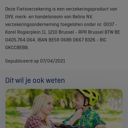
Deze Fietsverzekering is een verzekeringsproduct van
DVV, merk- en handelsnaam van Belins NV,
verzekeringsonderneming toegelaten onder nr. 0037 -
Karel Rogierplein 11, 1210 Brussel - RPR Brussel BTW BE
0405.764.064, IBAN BE59 0689 0667 8326 - BIC
GKCCBEBB.
Gepubliceerd op 07/04/2021
Dit wil je ook weten