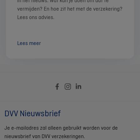
in het nieuws. Wat kan je doen om dat te
vermijden? En hoe zit het met de verzekering?
Lees ons advies.
Lees meer
DVV Nieuwsbrief
Je e-mailadres zal alleen gebruikt worden voor de
nieuwsbrief van DVV verzekeringen.