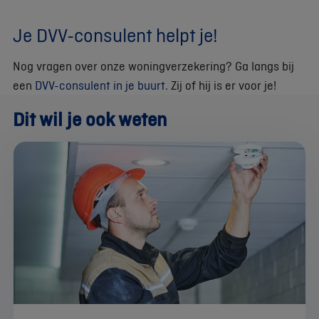
Je DVV-consulent helpt je!
Nog vragen over onze woningverzekering? Ga langs bij
een
DVV-consulent in je buurt
. Zij of hij is er voor je!
Dit wil je ook weten