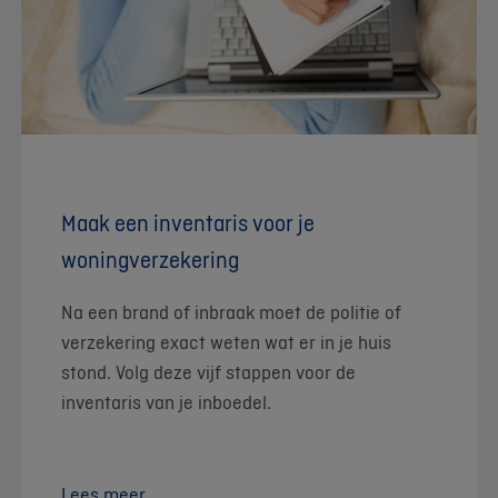
Maak een inventaris voor je
woningverzekering
Na een brand of inbraak moet de politie of
verzekering exact weten wat er in je huis
stond. Volg deze vijf stappen voor de
inventaris van je inboedel.
Lees meer