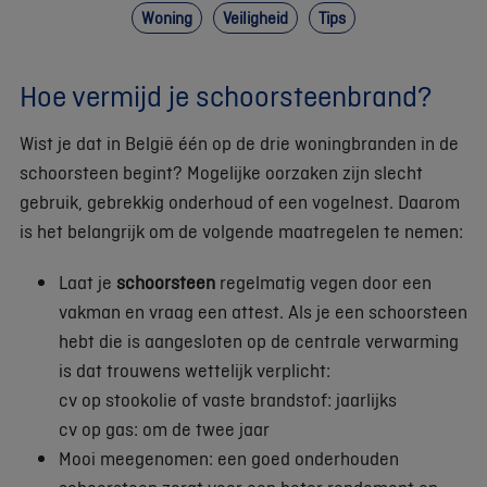
Woning
Veiligheid
Tips
Hoe vermijd je schoorsteenbrand?
Wist je dat in België één op de drie woningbranden in de
schoorsteen begint? Mogelijke oorzaken zijn slecht
gebruik, gebrekkig onderhoud of een vogelnest. Daarom
is het belangrijk om de volgende maatregelen te nemen:
Laat je
schoorsteen
regelmatig vegen door een
vakman en vraag een attest. Als je een schoorsteen
hebt die is aangesloten op de centrale verwarming
is dat trouwens wettelijk verplicht:
cv op stookolie of vaste brandstof: jaarlijks
cv op gas: om de twee jaar
Mooi meegenomen: een goed onderhouden