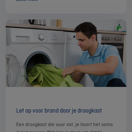
Let op voor brand door je droogkast
Een droogkast die vuur vat, je hoort het soms