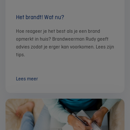
Het brandt! Wat nu?
Hoe reageer je het best als je een brand
opmerkt in huis? Brandweerman Rudy geeft
advies zodat je erger kan voorkomen. Lees zijn
tips.
Lees meer