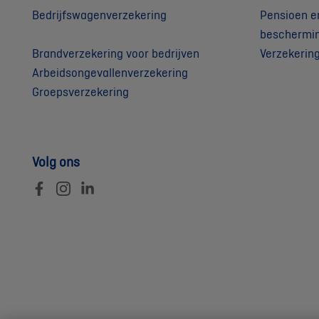
Bedrijfswagenverzekering
Pensioen e
beschermi
Brandverzekering voor bedrijven
Verzekerin
Arbeidsongevallenverzekering
Groepsverzekering
Volg ons