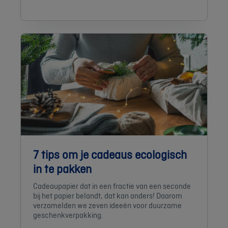
7 tips om je cadeaus ecologisch
in te pakken
Cadeaupapier dat in een fractie van een seconde
bij het papier belandt, dat kan anders! Daarom
verzamelden we zeven ideeën voor duurzame
geschenkverpakking.