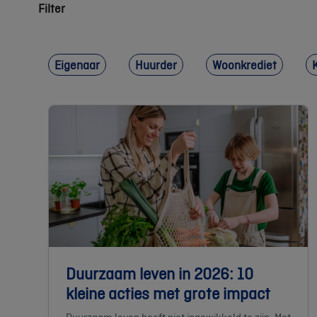
Filter
Eigenaar
Huurder
Woonkrediet
Duurzaam leven in 2026: 10
kleine acties met grote impact