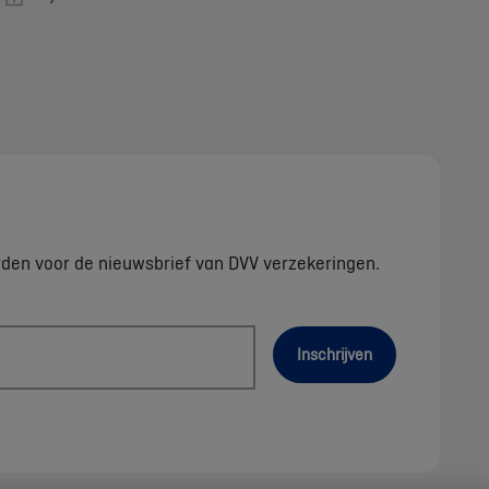
rden voor de nieuwsbrief van DVV verzekeringen.
Inschrijven