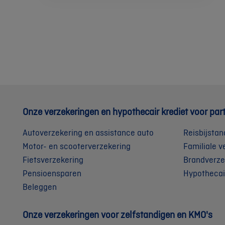
Onze verzekeringen en hypothecair krediet voor part
Autoverzekering en assistance auto
Reisbijstan
Motor- en scooterverzekering
Familiale v
Fietsverzekering
Brandverze
Pensioensparen
Hypothecai
Beleggen
Onze verzekeringen voor zelfstandigen en KMO's