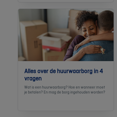
Alles over de huurwaarborg in 4
vragen
Wat is een huurwaarborg? Hoe en wanneer moet
je betalen? En mag de borg ingehouden worden?