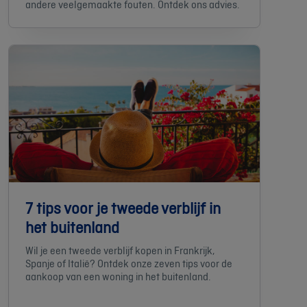
andere veelgemaakte fouten. Ontdek ons advies.
7 tips voor je tweede verblijf in
het buitenland
Wil je een tweede verblijf kopen in Frankrijk,
Spanje of Italië? Ontdek onze zeven tips voor de
aankoop van een woning in het buitenland.