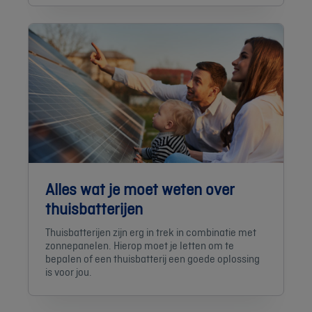
Alles wat je moet weten over
thuisbatterijen
Thuisbatterijen zijn erg in trek in combinatie met
zonnepanelen. Hierop moet je letten om te
bepalen of een thuisbatterij een goede oplossing
is voor jou.