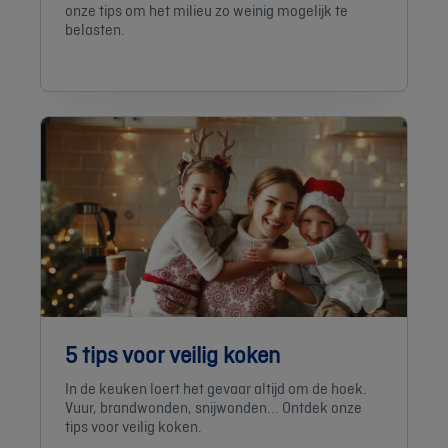
onze tips om het milieu zo weinig mogelijk te
belasten.
5 tips voor veilig koken
In de keuken loert het gevaar altijd om de hoek.
Vuur, brandwonden, snijwonden... Ontdek onze
tips voor veilig koken.