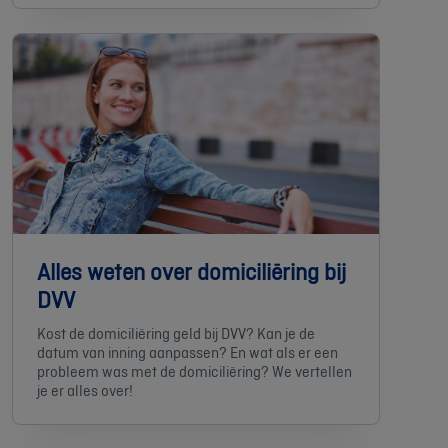
Alles weten over domiciliëring bij
DVV
Kost de domiciliëring geld bij DVV? Kan je de
datum van inning aanpassen? En wat als er een
probleem was met de domiciliëring? We vertellen
je er alles over!