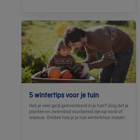
5 wintertips voor je tuin
Heb je veel geld geïnvesteerd in je tuin? Zorg dat je
planten en zwembad voorbereid zijn op vorst of
sneeuw. Ontdek hoe je je tuin winterklaar maakt.