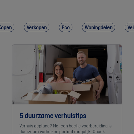
Kopen
Verkopen
Eco
Woningdelen
Vei
5 duurzame verhuistips
Verhuis gepland? Met een beetje voorbereiding is
duurzaam verhuizen perfect mogelijk. Check