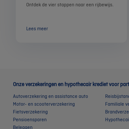
Ontdek de vier stappen naar een rijbewijs.
Lees meer
Onze verzekeringen en hypothecair krediet voor part
Autoverzekering en assistance auto
Reisbijstan
Motor- en scooterverzekering
Familiale v
Fietsverzekering
Brandverze
Pensioensparen
Hypothecai
Beleggen