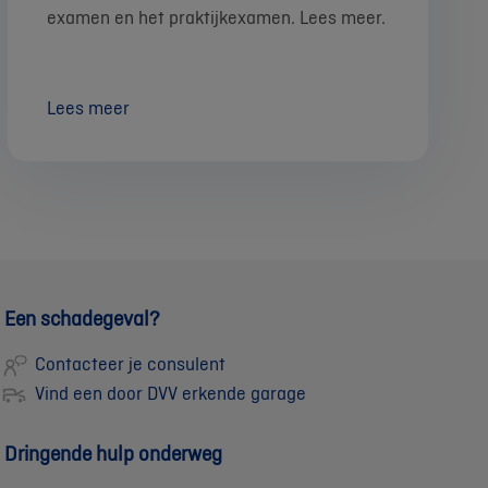
examen en het praktijkexamen. Lees meer.
Lees meer
Een schadegeval?
Contacteer je consulent
Vind een door DVV erkende garage
Dringende hulp onderweg