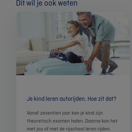
Dit wil je ook weten
Je kind leren autorijden. Hoe zit dat?
Vanaf zeventien jaar kan je kind zijn
theoretisch examen halen. Daarna kan het
met jou of met de rijschool leren rijden.