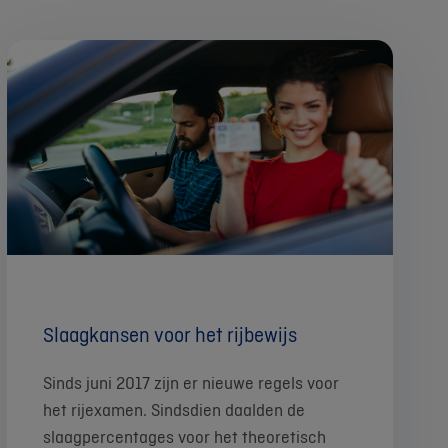
Slaagkansen voor het rijbewijs
Sinds juni 2017 zijn er nieuwe regels voor
het rijexamen. Sindsdien daalden de
slaagpercentages voor het theoretisch