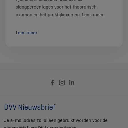
slaagpercentages voor het theoretisch
examen en het praktijkexamen. Lees meer.
Lees meer
DVV Nieuwsbrief
Je e-mailadres zal alleen gebruikt worden voor de
nieuwsbrief van DVV verzekeringen.