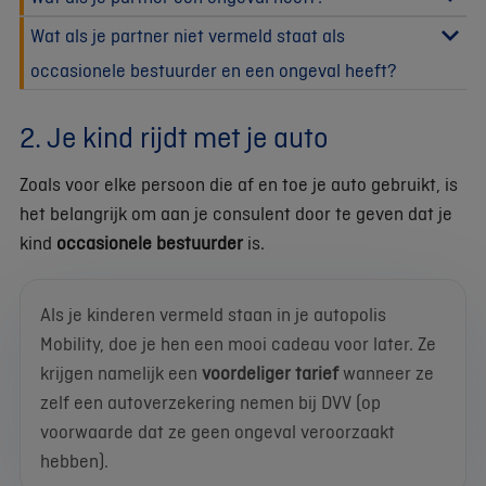
Wat als je partner niet vermeld staat als
occasionele bestuurder en een ongeval heeft?
2. Je kind rijdt met je auto
Zoals voor elke persoon die af en toe je auto gebruikt, is
het belangrijk om aan je consulent door te geven dat je
kind
occasionele bestuurder
is.
Als je kinderen vermeld staan in je autopolis
Mobility, doe je hen een mooi cadeau voor later. Ze
krijgen namelijk een
voordeliger tarief
wanneer ze
zelf een autoverzekering nemen bij DVV (op
voorwaarde dat ze geen ongeval veroorzaakt
hebben).