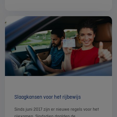
Slaagkansen voor het rijbewijs
Sinds juni 2017 zijn er nieuwe regels voor het
rijexamen. Sindsdien daalden de