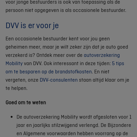
voor jonge bestuurders is ook van toepassing als de
persoon niet opgegeven is als occasionele bestuurder.
DVV is er voor je
Een occasionele bestuurder kent voor jou geen
geheimen meer, maar je wilt zeker zijn dat je auto goed
verzekerd is? Ontdek meer over de
autoverzekering
Mobility
van DVV. Ook interessant in deze tijden:
5 tips
om te besparen op de brandstofkosten
. En niet
vergeten, onze
DVV-consulenten
staan altijd klaar om je
te helpen.
Goed om te weten
De autoverzekering Mobility wordt afgesloten voor 1
jaar en jaarlijks stilzwijgend verlengd. De Bijzondere
en Algemene voorwaarden hebben voorrang op de