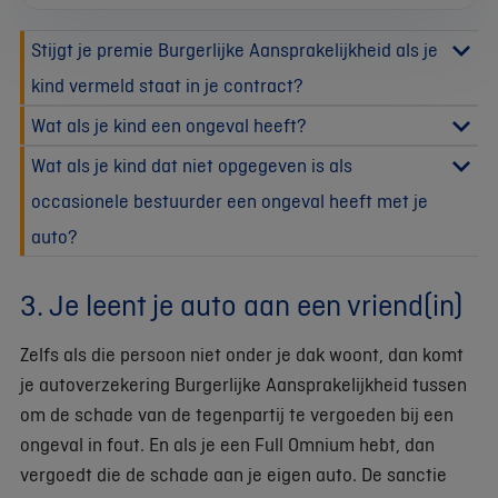
Stijgt je premie Burgerlijke Aansprakelijkheid als je
kind vermeld staat in je contract?
Wat als je kind een ongeval heeft?
Wat als je kind dat niet opgegeven is als
occasionele bestuurder een ongeval heeft met je
auto?
3. Je leent je auto aan een vriend(in)
Zelfs als die persoon niet onder je dak woont, dan komt
je autoverzekering Burgerlijke Aansprakelijkheid tussen
om de schade van de tegenpartij te vergoeden bij een
ongeval in fout. En als je een Full Omnium hebt, dan
vergoedt die de schade aan je eigen auto. De sanctie