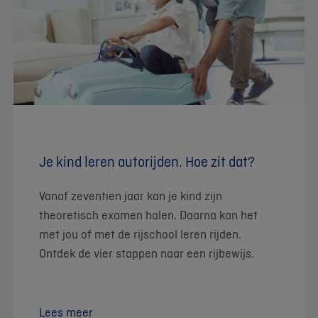
Je kind leren autorijden. Hoe zit dat?
Vanaf zeventien jaar kan je kind zijn
theoretisch examen halen. Daarna kan het
met jou of met de rijschool leren rijden.
Ontdek de vier stappen naar een rijbewijs.
Lees meer