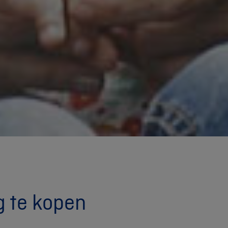
g te kopen