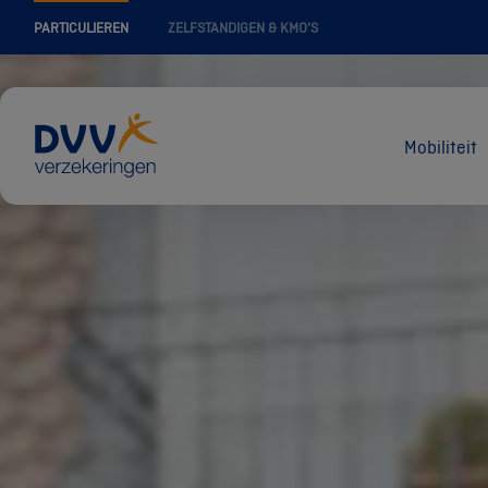
PARTICULIEREN
ZELFSTANDIGEN & KMO'S
Mobiliteit