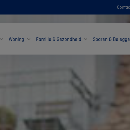
Contac
Woning
Familie & Gezondheid
Sparen & Belegg