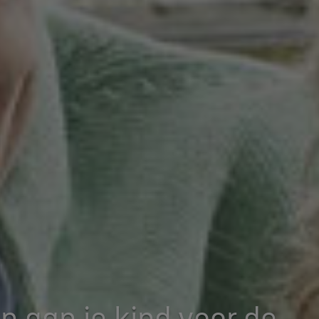
n aan je kind voor de