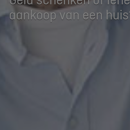
aankoop van een huis