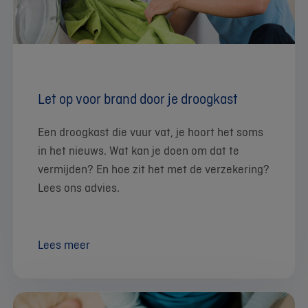
Let op voor brand door je droogkast
Een droogkast die vuur vat, je hoort het soms
in het nieuws. Wat kan je doen om dat te
vermijden? En hoe zit het met de verzekering?
Lees ons advies.
Lees meer