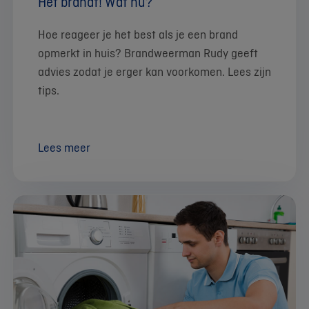
Het brandt! Wat nu?
Hoe reageer je het best als je een brand
opmerkt in huis? Brandweerman Rudy geeft
advies zodat je erger kan voorkomen. Lees zijn
tips.
Lees meer