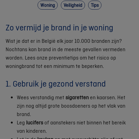
Woning
Veiligheid
Tips
Zo vermijd je brand in je woning
Wist je dat er in België elk jaar 10.000 branden zijn?
Nochtans kan brand in de meeste gevallen vermeden
worden. Lees onze preventietips om het risico op
woningbrand tot een minimum te beperken.
1. Gebruik je gezond verstand
Wees verstandig met
sigaretten
en kaarsen. Het
zijn nog altijd grote boosdoeners op het vlak van
brand.
Leg
lucifers
of aanstekers niet binnen het bereik
van kinderen.