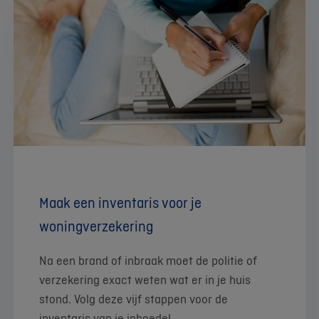
Maak een inventaris voor je
woningverzekering
Na een brand of inbraak moet de politie of
verzekering exact weten wat er in je huis
stond. Volg deze vijf stappen voor de
inventaris van je inboedel.