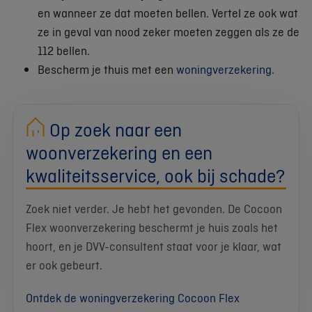
en wanneer ze dat moeten bellen. Vertel ze ook wat
ze in geval van nood zeker moeten zeggen als ze de
112 bellen.
Bescherm je thuis met een
woningverzekering
.
Op zoek naar een
woonverzekering en een
kwaliteitsservice, ook bij schade?
Zoek niet verder. Je hebt het gevonden. De Cocoon
Flex woonverzekering beschermt je huis zoals het
hoort, en je DVV-consultent staat voor je klaar, wat
er ook gebeurt.
Ontdek de woningverzekering Cocoon Flex