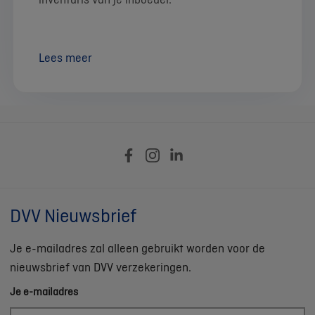
Lees meer
DVV Nieuwsbrief
Je e-mailadres zal alleen gebruikt worden voor de
nieuwsbrief van DVV verzekeringen.
Je e-mailadres