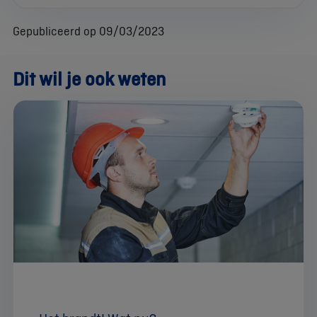
Gepubliceerd op 09/03/2023
Dit wil je ook weten