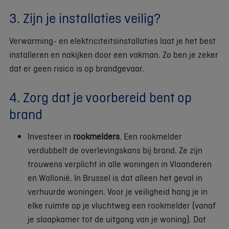
3. Zijn je installaties veilig?
Verwarming- en elektriciteitsinstallaties laat je het best
installeren en nakijken door een vakman. Zo ben je zeker
dat er geen risico is op brandgevaar.
4. Zorg dat je voorbereid bent op
brand
Investeer in
rookmelders
. Een rookmelder
verdubbelt de overlevingskans bij brand. Ze zijn
trouwens verplicht in alle woningen in Vlaanderen
en Wallonië. In Brussel is dat alleen het geval in
verhuurde woningen. Voor je veiligheid hang je in
elke ruimte op je vluchtweg een rookmelder (vanaf
je slaapkamer tot de uitgang van je woning). Dat