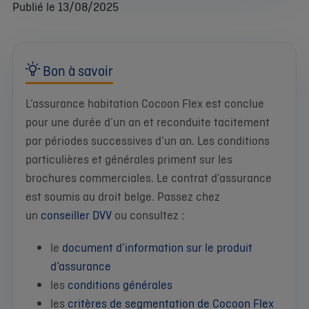
Publié le 13/08/2025
Bon à savoir
L’assurance habitation Cocoon Flex est conclue
pour une durée d’un an et reconduite tacitement
par périodes successives d’un an. Les conditions
particulières et générales priment sur les
brochures commerciales. Le contrat d’assurance
est soumis au droit belge. Passez chez
un
conseiller DVV
ou consultez :
le
document d’information sur le produit
d’assurance
les
conditions générales
les
critères de segmentation de Cocoon Flex