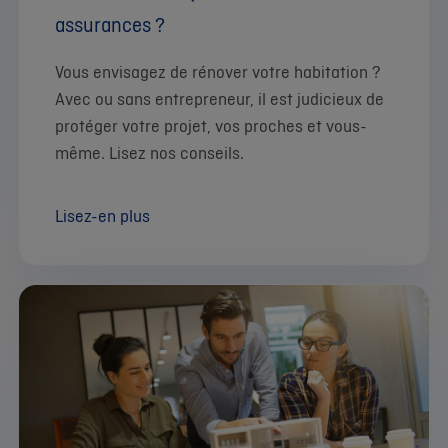
assurances ?
Vous envisagez de rénover votre habitation ?
Avec ou sans entrepreneur, il est judicieux de
protéger votre projet, vos proches et vous-
même. Lisez nos conseils.
Lisez-en plus