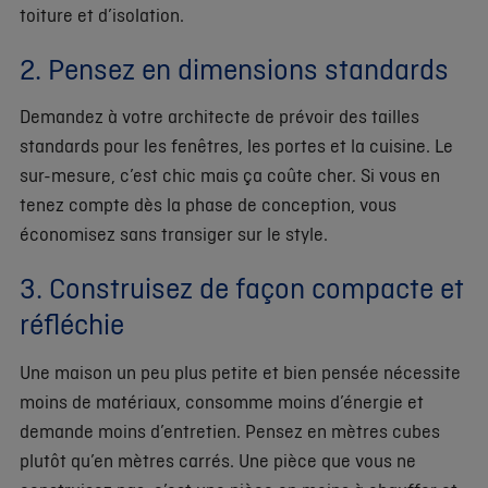
toiture et d’isolation.
2. Pensez en dimensions standards
Demandez à votre architecte de prévoir des tailles
standards pour les fenêtres, les portes et la cuisine. Le
sur-mesure, c’est chic mais ça coûte cher. Si vous en
tenez compte dès la phase de conception, vous
économisez sans transiger sur le style.
3. Construisez de façon compacte et
réfléchie
Une maison un peu plus petite et bien pensée nécessite
moins de matériaux, consomme moins d’énergie et
demande moins d’entretien. Pensez en mètres cubes
plutôt qu’en mètres carrés. Une pièce que vous ne