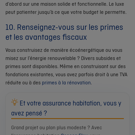
d’abord sur une maison solide et fonctionnelle. Le luxe
peut patienter jusqu’à ce que votre budget le permette.
10. Renseignez-vous sur les primes
et les avantages fiscaux
Vous construisez de manière écoénergétique ou vous
misez sur l’énergie renouvelable ? Divers subsides et
primes sont disponibles. Même en construisant sur des
fondations existantes, vous avez parfois droit à une TVA
réduite ou à des
primes à la rénovation
.
Et votre assurance habitation, vous y
avez pensé ?
Grand projet ou plan plus modeste ? Avec