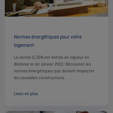
Normes énergétiques pour votre
logement
La norme Q-ZEN est entrée en vigueur en
Wallonie le 1er janvier 2021. Découvrez les
normes énergétiques que doivent respecter
les nouvelles constructions.
Lisez-en plus