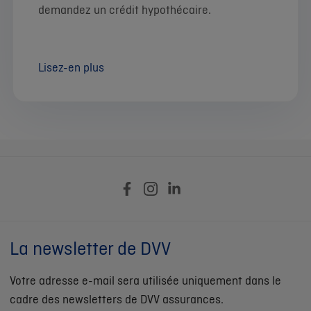
demandez un crédit hypothécaire.
Lisez-en plus
La newsletter de DVV
Votre adresse e-mail sera utilisée uniquement dans le
cadre des newsletters de DVV assurances.