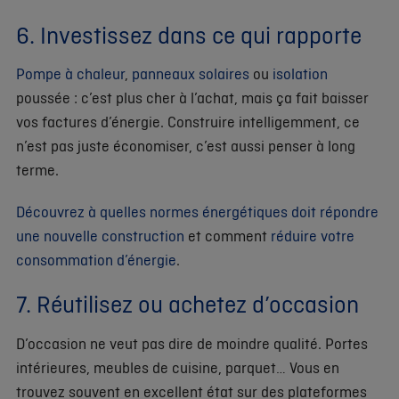
6. Investissez dans ce qui rapporte
Pompe à chaleur
,
panneaux solaires
ou
isolation
poussée : c’est plus cher à l’achat, mais ça fait baisser
vos factures d’énergie. Construire intelligemment, ce
n’est pas juste économiser, c’est aussi penser à long
terme.
Découvrez à quelles normes énergétiques doit répondre
une nouvelle construction
et comment
réduire votre
consommation d’énergie
.
7. Réutilisez ou achetez d’occasion
D’occasion ne veut pas dire de moindre qualité. Portes
intérieures, meubles de cuisine, parquet… Vous en
trouvez souvent en excellent état sur des plateformes