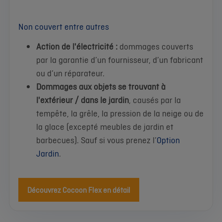
Non couvert entre autres
Action de l'électricité :
dommages couverts
par la garantie d’un fournisseur, d’un fabricant
ou d’un réparateur.
Dommages aux objets se trouvant à
l'extérieur / dans le jardin
, causés par la
tempête, la grêle, la pression de la neige ou de
la glace (excepté meubles de jardin et
barbecues). Sauf si vous prenez l’
Option
Jardin
.
Découvrez Cocoon Flex en détail