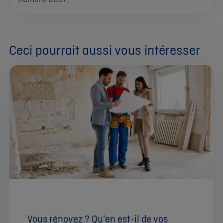
Ceci pourrait aussi vous intéresser
Vous rénovez ? Qu’en est-il de vos