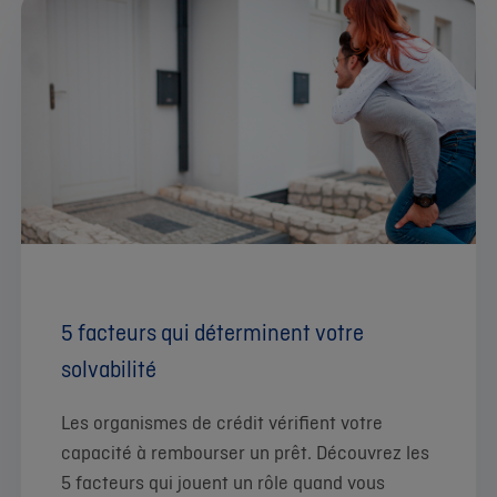
5 facteurs qui déterminent votre
solvabilité
Les organismes de crédit vérifient votre
capacité à rembourser un prêt. Découvrez les
5 facteurs qui jouent un rôle quand vous