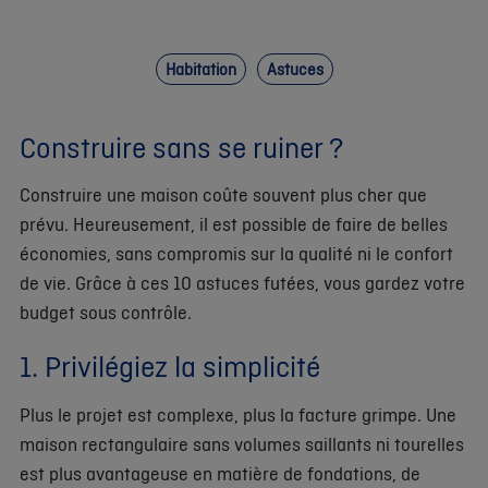
Habitation
Astuces
Construire sans se ruiner ?
Construire une maison coûte souvent plus cher que
prévu. Heureusement, il est possible de faire de belles
économies, sans compromis sur la qualité ni le confort
de vie. Grâce à ces 10 astuces futées, vous gardez votre
budget sous contrôle.
1. Privilégiez la simplicité
Plus le projet est complexe, plus la facture grimpe. Une
maison rectangulaire sans volumes saillants ni tourelles
est plus avantageuse en matière de fondations, de