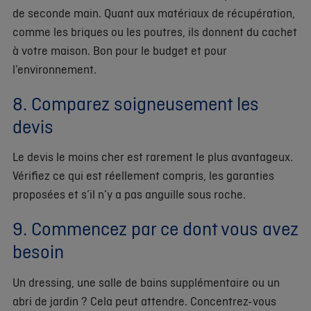
de seconde main. Quant aux matériaux de récupération,
comme les briques ou les poutres, ils donnent du cachet
à votre maison. Bon pour le budget et pour
l’environnement.
8. Comparez soigneusement les
devis
Le devis le moins cher est rarement le plus avantageux.
Vérifiez ce qui est réellement compris, les garanties
proposées et s’il n’y a pas anguille sous roche.
9. Commencez par ce dont vous avez
besoin
Un dressing, une salle de bains supplémentaire ou un
abri de jardin ? Cela peut attendre. Concentrez-vous