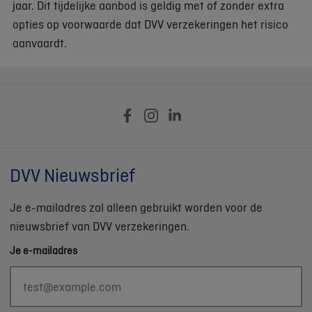
jaar. Dit tijdelijke aanbod is geldig met of zonder extra
opties op voorwaarde dat DVV verzekeringen het risico
aanvaardt.
DVV Nieuwsbrief
Je e-mailadres zal alleen gebruikt worden voor de
nieuwsbrief van DVV verzekeringen.
Je e-mailadres