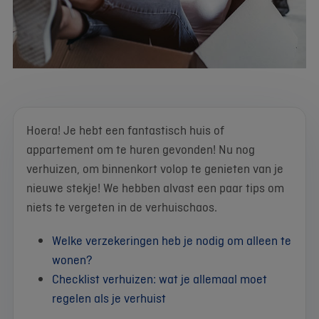
Hoera! Je hebt een fantastisch huis of
appartement om te huren gevonden! Nu nog
verhuizen, om binnenkort volop te genieten van je
nieuwe stekje! We hebben alvast een paar tips om
niets te vergeten in de verhuischaos.
Welke verzekeringen heb je nodig om alleen te
wonen?
Checklist verhuizen: wat je allemaal moet
regelen als je verhuist