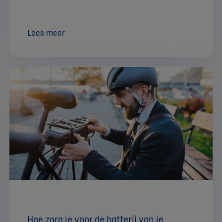
Lees meer
Hoe zorg je voor de batterij van je