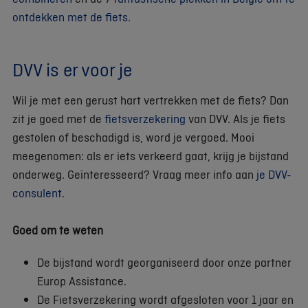
ontdekken met de fiets
.
DVV is er voor je
Wil je met een gerust hart vertrekken met de fiets? Dan
zit je goed met de
fietsverzekering
van DVV. Als je fiets
gestolen of beschadigd is, word je vergoed. Mooi
meegenomen: als er iets verkeerd gaat, krijg je bijstand
onderweg. Geïnteresseerd? Vraag meer info aan
je DVV-
consulent
.
Goed om te weten
De bijstand wordt georganiseerd door onze partner
Europ Assistance.
De Fietsverzekering wordt afgesloten voor 1 jaar en