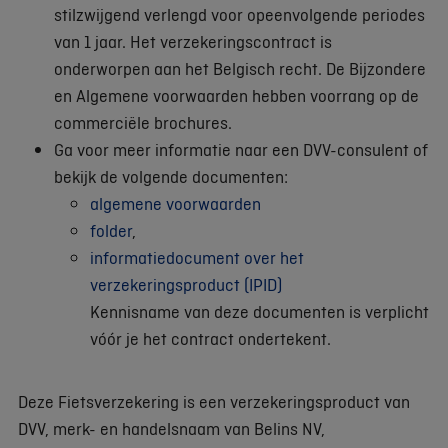
stilzwijgend verlengd voor opeenvolgende periodes
van 1 jaar. Het verzekeringscontract is
onderworpen aan het Belgisch recht. De Bijzondere
en Algemene voorwaarden hebben voorrang op de
commerciële brochures.
Ga voor meer informatie naar een DVV-consulent of
bekijk de volgende documenten:
algemene voorwaarden
folder
,
informatiedocument over het
verzekeringsproduct (IPID)
Kennisname van deze documenten is verplicht
vóór je het contract ondertekent.
Deze Fietsverzekering is een verzekeringsproduct van
DVV, merk- en handelsnaam van Belins NV,