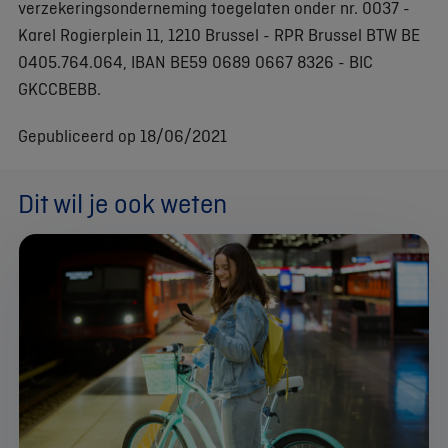
verzekeringsonderneming toegelaten onder nr. 0037 -
Karel Rogierplein 11, 1210 Brussel - RPR Brussel BTW BE
0405.764.064, IBAN BE59 0689 0667 8326 - BIC
GKCCBEBB.
Gepubliceerd op 18/06/2021
Dit wil je ook weten