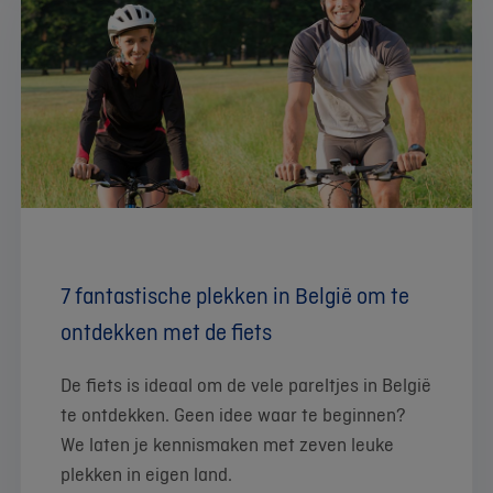
7 fantastische plekken in België om te
ontdekken met de fiets
De fiets is ideaal om de vele pareltjes in België
te ontdekken. Geen idee waar te beginnen?
We laten je kennismaken met zeven leuke
plekken in eigen land.