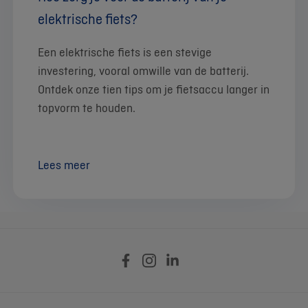
elektrische fiets?
Een elektrische fiets is een stevige
investering, vooral omwille van de batterij.
Ontdek onze tien tips om je fietsaccu langer in
topvorm te houden.
Lees meer