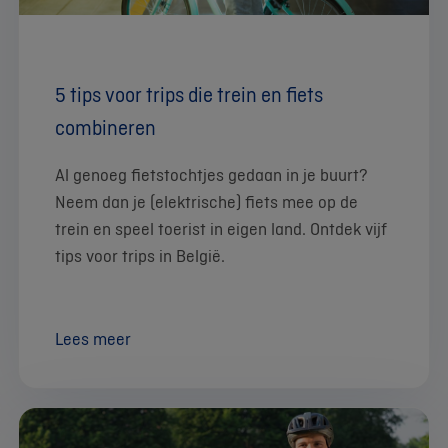
5 tips voor trips die trein en fiets
combineren
Al genoeg fietstochtjes gedaan in je buurt?
Neem dan je (elektrische) fiets mee op de
trein en speel toerist in eigen land. Ontdek vijf
tips voor trips in België.
Lees meer