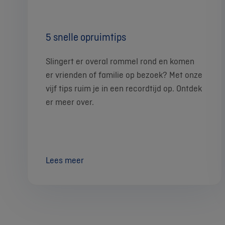
5 snelle opruimtips
Slingert er overal rommel rond en komen
er vrienden of familie op bezoek? Met onze
vijf tips ruim je in een recordtijd op. Ontdek
er meer over.
Lees meer