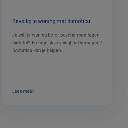
Beveilig je woning met domotica
Je wilt je woning beter beschermen tegen
diefstal? En tegelijk je veiligheid verhogen?
Domotica kan je helpen.
Lees meer