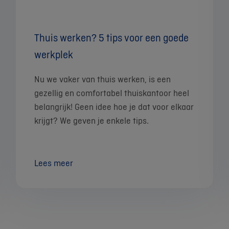
Thuis werken? 5 tips voor een goede
werkplek
Nu we vaker van thuis werken, is een
gezellig en comfortabel thuiskantoor heel
belangrijk! Geen idee hoe je dat voor elkaar
krijgt? We geven je enkele tips.
Lees meer